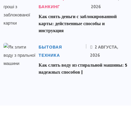
БАНКИНГ
2026
Как снять деньги с заблокированной
карты: действенные способы и
инструкция
БЫТОВАЯ
2 АВГУСТА,
ТЕХНИКА
2026
Как слить воду из стиральной машины: 5
надежных способов |