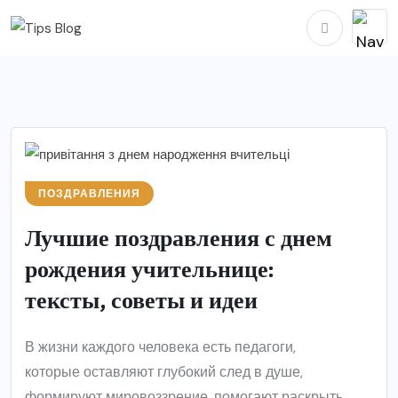
ПОЗДРАВЛЕНИЯ
Лучшие поздравления с днем
рождения учительнице:
тексты, советы и идеи
В жизни каждого человека есть педагоги,
которые оставляют глубокий след в душе,
формируют мировоззрение, помогают раскрыть