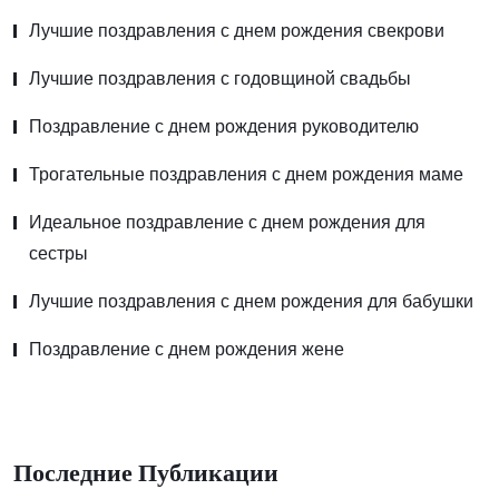
Лучшие поздравления с днем рождения свекрови
Лучшие поздравления с годовщиной свадьбы
Поздравление с днем рождения руководителю
Трогательные поздравления с днем рождения маме
Идеальное поздравление с днем рождения для
сестры
Лучшие поздравления с днем рождения для бабушки
Поздравление с днем рождения жене
Последние Публикации