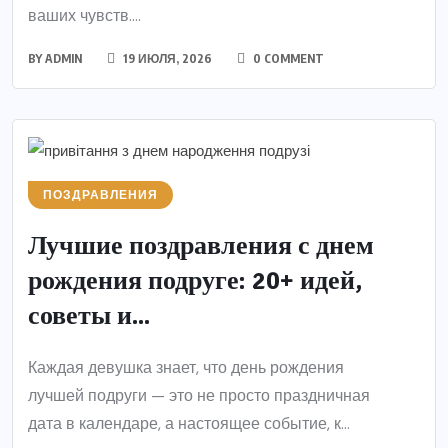
ваших чувств....
BY
ADMIN
19 ИЮЛЯ, 2026
0 COMMENT
ПОЗДРАВЛЕНИЯ
Лучшие поздравления с днем
рождения подруге: 20+ идей,
советы и...
Каждая девушка знает, что день рождения
лучшей подруги — это не просто праздничная
дата в календаре, а настоящее событие, к...