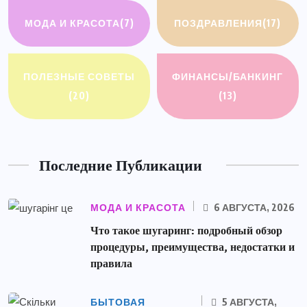
МОДА И КРАСОТА
(7)
ПОЗДРАВЛЕНИЯ
(17)
ПОЛЕЗНЫЕ СОВЕТЫ
ФИНАНСЫ/БАНКИНГ
(20)
(13)
Последние Публикации
МОДА И КРАСОТА
6 АВГУСТА, 2026
Что такое шугаринг: подробный обзор
процедуры, преимущества, недостатки и
правила
БЫТОВАЯ
5 АВГУСТА,