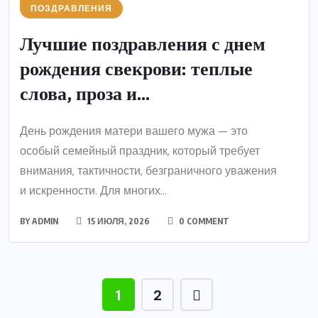
ПОЗДРАВЛЕНИЯ
Лучшие поздравления с днем
рождения свекрови: теплые
слова, проза и...
День рождения матери вашего мужа — это
особый семейный праздник, который требует
внимания, тактичности, безграничного уважения
и искренности. Для многих...
BY
ADMIN
15 ИЮЛЯ, 2026
0 COMMENT
1
2