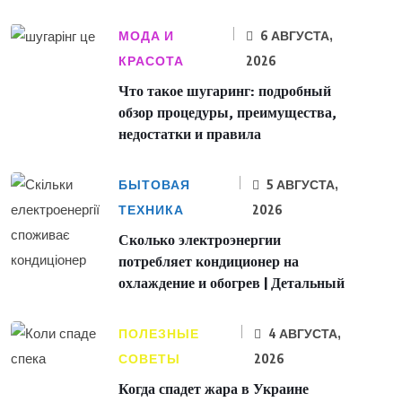
МОДА И
6 АВГУСТА,
КРАСОТА
2026
Что такое шугаринг: подробный
обзор процедуры, преимущества,
недостатки и правила
БЫТОВАЯ
5 АВГУСТА,
ТЕХНИКА
2026
Сколько электроэнергии
потребляет кондиционер на
охлаждение и обогрев | Детальный
ПОЛЕЗНЫЕ
4 АВГУСТА,
СОВЕТЫ
2026
Когда спадет жара в Украине