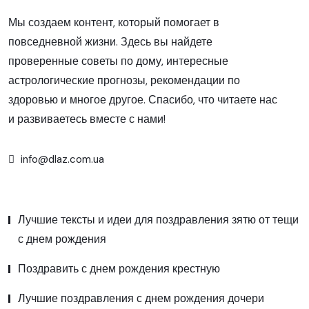
Мы создаем контент, который помогает в
повседневной жизни. Здесь вы найдете
проверенные советы по дому, интересные
астрологические прогнозы, рекомендации по
здоровью и многое другое. Спасибо, что читаете нас
и развиваетесь вместе с нами!
info@dlaz.com.ua
Лучшие тексты и идеи для поздравления зятю от тещи
с днем рождения
Поздравить с днем рождения крестную
Лучшие поздравления с днем рождения дочери