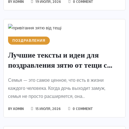
BY
ADMIN
19 ИЮЛЯ, 2026
0 COMMENT
ПОЗДРАВЛЕНИЯ
Лучшие тексты и идеи для
поздравления зятю от тещи с...
Семья — это самое ценное, что есть в жизни
каждого человека. Когда дочь выходит замуж,
семья не просто расширяется, она...
BY
ADMIN
15 ИЮЛЯ, 2026
0 COMMENT