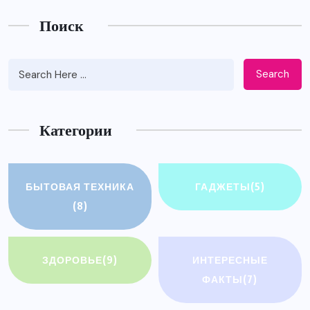
Поиск
Search
Категории
БЫТОВАЯ ТЕХНИКА
ГАДЖЕТЫ
(5)
(8)
ЗДОРОВЬЕ
(9)
ИНТЕРЕСНЫЕ
ФАКТЫ
(7)