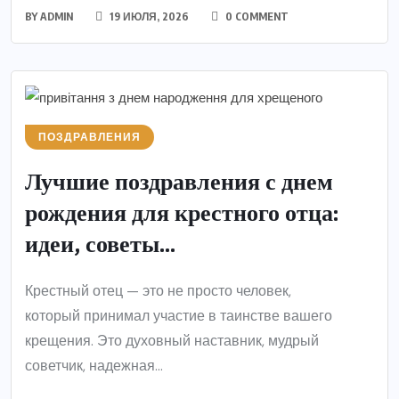
BY
ADMIN
19 ИЮЛЯ, 2026
0 COMMENT
ПОЗДРАВЛЕНИЯ
Лучшие поздравления с днем
рождения для крестного отца:
идеи, советы...
Крестный отец — это не просто человек,
который принимал участие в таинстве вашего
крещения. Это духовный наставник, мудрый
советчик, надежная...