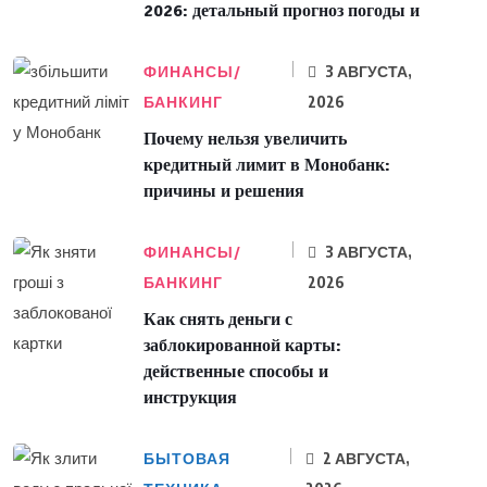
2026: детальный прогноз погоды и
ФИНАНСЫ/
3 АВГУСТА,
БАНКИНГ
2026
Почему нельзя увеличить
кредитный лимит в Монобанк:
причины и решения
ФИНАНСЫ/
3 АВГУСТА,
БАНКИНГ
2026
Как снять деньги с
заблокированной карты:
действенные способы и
инструкция
БЫТОВАЯ
2 АВГУСТА,