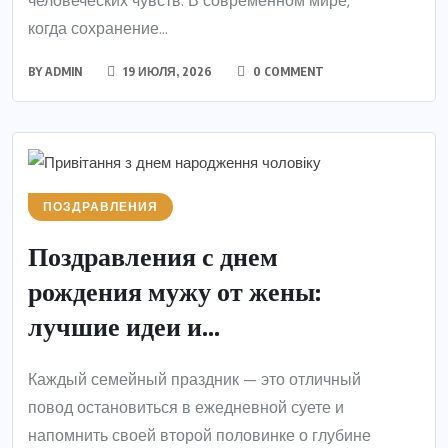
человеческих чувств. В современном мире,
когда сохранение...
BY
ADMIN
19 ИЮЛЯ, 2026
0 COMMENT
ПОЗДРАВЛЕНИЯ
Поздравления с днем
рождения мужу от жены:
лучшие идеи и...
Каждый семейный праздник — это отличный
повод остановиться в ежедневной суете и
напомнить своей второй половинке о глубине