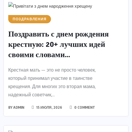
ПОЗДРАВЛЕНИЯ
Поздравить с днем рождения
крестную: 20+ лучших идей
своими словами...
Крестная мать — это не просто человек,
который принимал участие в таинстве
крещения. Для многих это вторая мама,
надежный советчик,...
BY
ADMIN
15 ИЮЛЯ, 2026
0 COMMENT