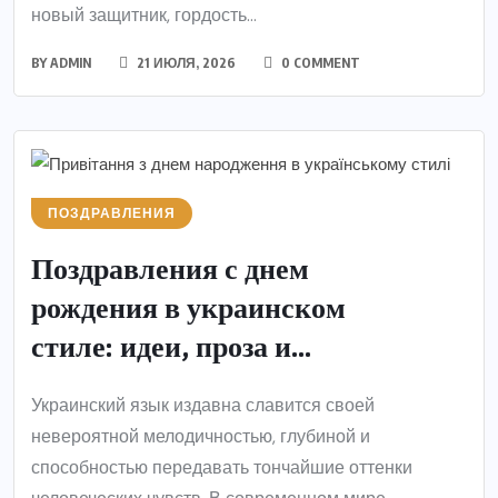
новый защитник, гордость...
BY
ADMIN
21 ИЮЛЯ, 2026
0 COMMENT
ПОЗДРАВЛЕНИЯ
Поздравления с днем
рождения в украинском
стиле: идеи, проза и...
Украинский язык издавна славится своей
невероятной мелодичностью, глубиной и
способностью передавать тончайшие оттенки