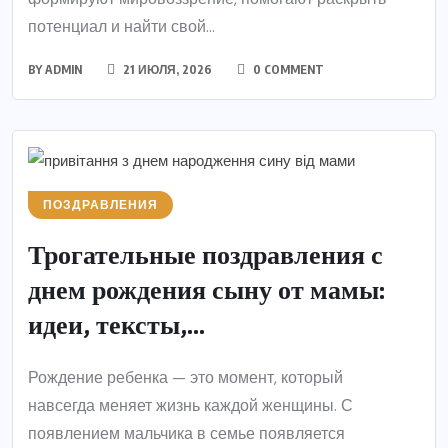
потенциал и найти свой...
BY
ADMIN
21 ИЮЛЯ, 2026
0 COMMENT
ПОЗДРАВЛЕНИЯ
Трогательные поздравления с
днем рождения сыну от мамы:
идеи, тексты,...
Рождение ребенка — это момент, который
навсегда меняет жизнь каждой женщины. С
появлением мальчика в семье появляется