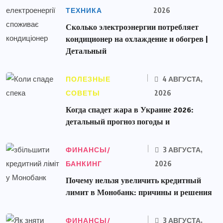
ТЕХНИКА
2026
Сколько электроэнергии потребляет
кондиционер на охлаждение и обогрев |
Детальный
ПОЛЕЗНЫЕ
4 АВГУСТА,
СОВЕТЫ
2026
Когда спадет жара в Украине 2026:
детальный прогноз погоды и
ФИНАНСЫ/
3 АВГУСТА,
БАНКИНГ
2026
Почему нельзя увеличить кредитный
лимит в Монобанк: причины и решения
ФИНАНСЫ/
3 АВГУСТА,