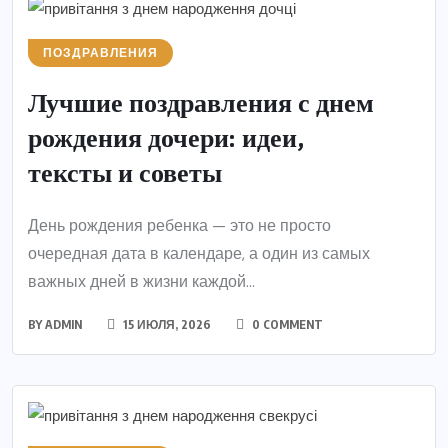
ПОЗДРАВЛЕНИЯ
Лучшие поздравления с днем
рождения дочери: идеи,
тексты и советы
День рождения ребенка — это не просто
очередная дата в календаре, а один из самых
важных дней в жизни каждой...
BY
ADMIN
15 ИЮЛЯ, 2026
0 COMMENT