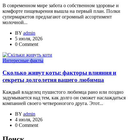
В современном мире забота о собственном здоровье и
комфорте пищеварения вышла на первый план. Полки
супермаркетов предлагают огромный ассортимент
молочной...
BY
admin
5 июля, 2026
0 Comment
Интересные факты
Сколько живут коты: факторы влияния и
секреты долголетия вашего любимца
Каждый владелец пушистого любимца рано или поздно
задумывается над тем, как долго он сможет наслаждаться
компанией своего четвероногого друга. Этот...
BY
admin
4 июля, 2026
0 Comment
Поиск