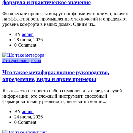
формула и практическое значение
Физические процессы вокруг нас формируют климат, влияют
на эффективность промышленных технологий и определяют
уровень комфорта в наших домах. Одним из...
BY
admin
28 июля, 2026
0 Comment
Интересные факты
Что такое метафора: полное руководство,
определение, виды и яркие примеры
Язык — это не просто набор символов для передачи сухой
информации, это сложный инструмент, способный
формировать нашу реальность, вызывать эмоции...
BY
admin
24 июля, 2026
0 Comment