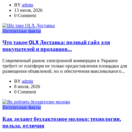
BY
admin
13 июля, 2026
0 Comment
Интересные факты
Что такое OLX Доставка: полный гайд для
покупателей и продавцов...
Современный рынок электронной коммерции в Украине
требует от платформ не только предоставления площадки для
размещения объявлений, но и обеспечения максимального...
BY
admin
8 июля, 2026
0 Comment
Интересные факты
Как делают безлактозное молоко: технологии,
польза, отличия