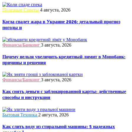
Полезные Советы
4 августа, 2026
Когда спадет жара в Украине 2026: детальный прогноз
погоды и
Финансы/Банкинг
3 августа, 2026
Почему нельзя увеличить кредитный лимит в Монобанк:
причины и решения
Финансы/Банкинг
3 августа, 2026
Как снять деньги с заблокированной карты: действенные
способы и инструкция
Бытовая Техника
2 августа, 2026
Как слить воду из стиральной машины: 5 надежных