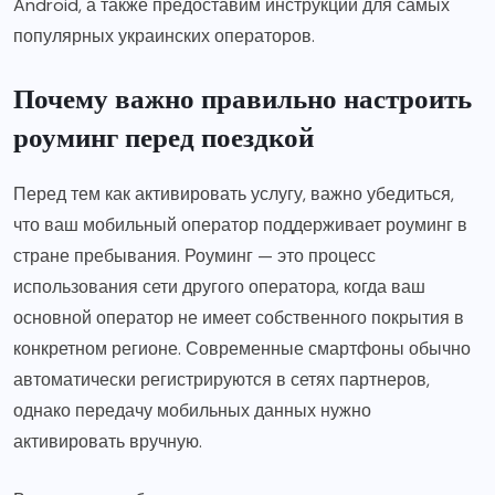
Android, а также предоставим инструкции для самых
популярных украинских операторов.
Почему важно правильно настроить
роуминг перед поездкой
Перед тем как активировать услугу, важно убедиться,
что ваш мобильный оператор поддерживает роуминг в
стране пребывания. Роуминг — это процесс
использования сети другого оператора, когда ваш
основной оператор не имеет собственного покрытия в
конкретном регионе. Современные смартфоны обычно
автоматически регистрируются в сетях партнеров,
однако передачу мобильных данных нужно
активировать вручную.