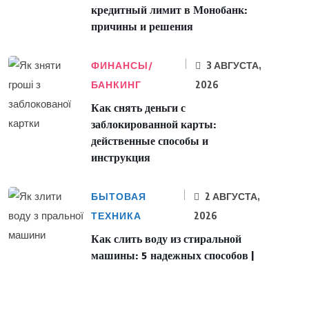
кредитный лимит в Монобанк:
причины и решения
ФИНАНСЫ/
3 АВГУСТА,
БАНКИНГ
2026
Как снять деньги с
заблокированной карты:
действенные способы и
инструкция
БЫТОВАЯ
2 АВГУСТА,
ТЕХНИКА
2026
Как слить воду из стиральной
машины: 5 надежных способов |