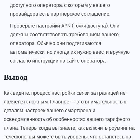
доступного оператора, с которым у вашего
провайдера есть партнерское соглашение.
Проверьте настройки APN (точки доступа). Они
должны соответствовать требованиям вашего
оператора. Обычно они подтягиваются
автоматически, но иногда их нужно ввести вручную
согласно инструкции на сайте оператора.
Вывод
Как видите, процесс настройки связи за границей не
является сложным. Главное — это внимательность к
деталям настроек вашего смартфона и
осведомленность об особенностях вашего тарифного
плана. Теперь, когда вы знаете, как включить роуминг на
телефоне, вы можете быть уверены, что останетесь на