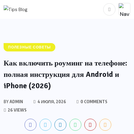
ПОЛЕЗНЫЕ СОВЕТЫ
Как включить роуминг на телефоне:
полная инструкция для Android и
iPhone (2026)
BY
ADMIN
4 ИЮЛЯ, 2026
0 COMMENTS
26 VIEWS