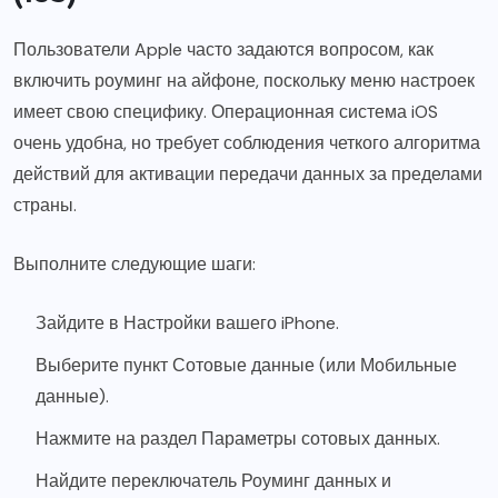
Пользователи Apple часто задаются вопросом, как
включить роуминг на айфоне, поскольку меню настроек
имеет свою специфику. Операционная система iOS
очень удобна, но требует соблюдения четкого алгоритма
действий для активации передачи данных за пределами
страны.
Выполните следующие шаги:
Зайдите в Настройки вашего iPhone.
Выберите пункт Сотовые данные (или Мобильные
данные).
Нажмите на раздел Параметры сотовых данных.
Найдите переключатель Роуминг данных и