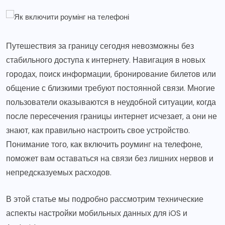
Путешествия за границу сегодня невозможны без
стабильного доступа к интернету. Навигация в новых
городах, поиск информации, бронирование билетов или
общение с близкими требуют постоянной связи. Многие
пользователи оказываются в неудобной ситуации, когда
после пересечения границы интернет исчезает, а они не
знают, как правильно настроить свое устройство.
Понимание того, как включить роуминг на телефоне,
поможет вам оставаться на связи без лишних нервов и
непредсказуемых расходов.
В этой статье мы подробно рассмотрим технические
аспекты настройки мобильных данных для iOS и