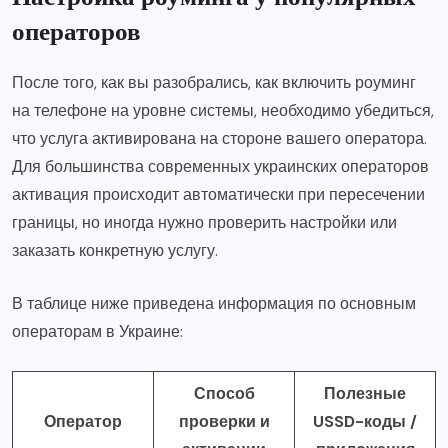
операторов
После того, как вы разобрались, как включить роуминг
на телефоне на уровне системы, необходимо убедиться,
что услуга активирована на стороне вашего оператора.
Для большинства современных украинских операторов
активация происходит автоматически при пересечении
границы, но иногда нужно проверить настройки или
заказать конкретную услугу.
В таблице ниже приведена информация по основным
операторам в Украине:
Способ
Полезные
Оператор
проверки и
USSD-коды /