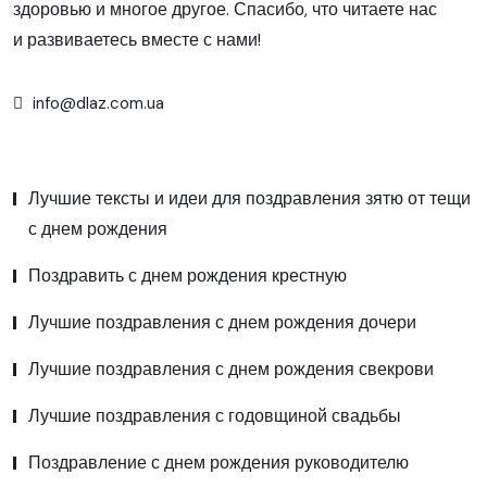
здоровью и многое другое. Спасибо, что читаете нас
и развиваетесь вместе с нами!
info@dlaz.com.ua
Лучшие тексты и идеи для поздравления зятю от тещи
с днем рождения
Поздравить с днем рождения крестную
Лучшие поздравления с днем рождения дочери
Лучшие поздравления с днем рождения свекрови
Лучшие поздравления с годовщиной свадьбы
Поздравление с днем рождения руководителю