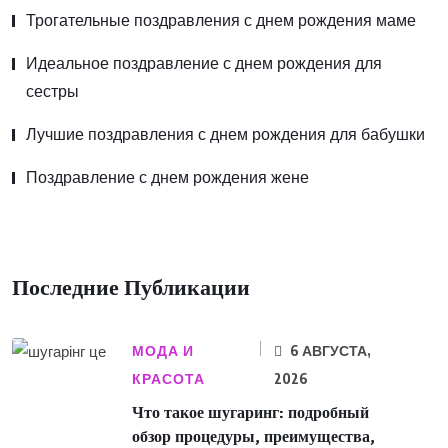
Трогательные поздравления с днем рождения маме
Идеальное поздравление с днем рождения для
сестры
Лучшие поздравления с днем рождения для бабушки
Поздравление с днем рождения жене
Последние Публикации
МОДА И
6 АВГУСТА,
КРАСОТА
2026
Что такое шугаринг: подробный
обзор процедуры, преимущества,