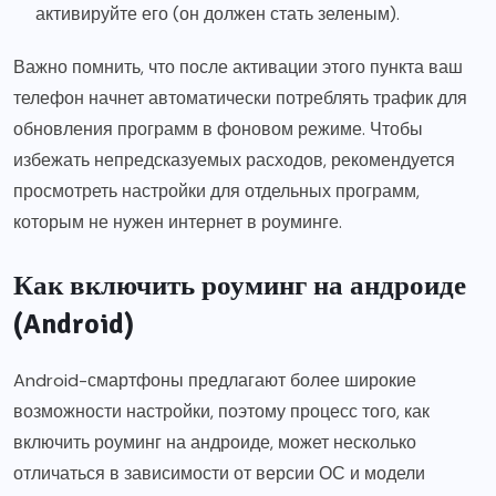
активируйте его (он должен стать зеленым).
Важно помнить, что после активации этого пункта ваш
телефон начнет автоматически потреблять трафик для
обновления программ в фоновом режиме. Чтобы
избежать непредсказуемых расходов, рекомендуется
просмотреть настройки для отдельных программ,
которым не нужен интернет в роуминге.
Как включить роуминг на андроиде
(Android)
Android-смартфоны предлагают более широкие
возможности настройки, поэтому процесс того, как
включить роуминг на андроиде, может несколько
отличаться в зависимости от версии ОС и модели