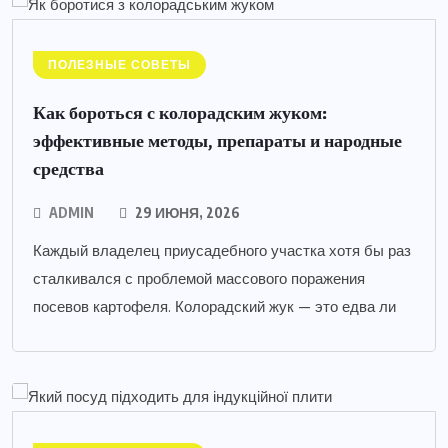
ПОЛЕЗНЫЕ СОВЕТЫ
Как бороться с колорадским жуком:
эффективные методы, препараты и народные
средства
ADMIN
29 ИЮНЯ, 2026
Каждый владелец приусадебного участка хотя бы раз
сталкивался с проблемой массового поражения
посевов картофеля. Колорадский жук — это едва ли