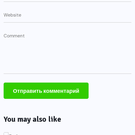
You may also like