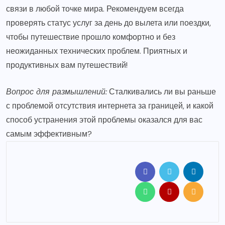
связи в любой точке мира. Рекомендуем всегда
проверять статус услуг за день до вылета или поездки,
чтобы путешествие прошло комфортно и без
неожиданных технических проблем. Приятных и
продуктивных вам путешествий!
Вопрос для размышлений:
Сталкивались ли вы раньше
с проблемой отсутствия интернета за границей, и какой
способ устранения этой проблемы оказался для вас
самым эффективным?