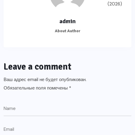
admin
About Author
Leave a comment
Ваш адрес email не будет опубликован.
Обязательные поля помечены
*