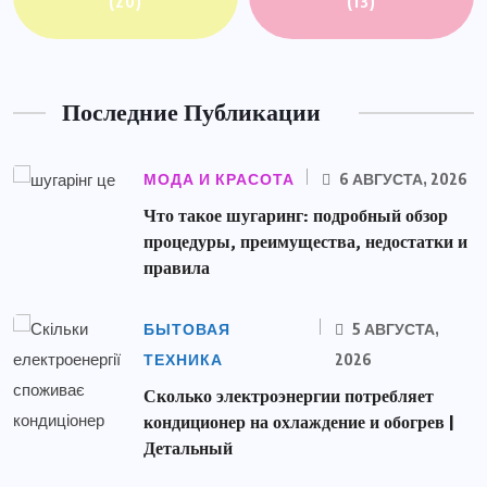
(20)
(13)
Последние Публикации
МОДА И КРАСОТА
6 АВГУСТА, 2026
Что такое шугаринг: подробный обзор
процедуры, преимущества, недостатки и
правила
БЫТОВАЯ
5 АВГУСТА,
ТЕХНИКА
2026
Сколько электроэнергии потребляет
кондиционер на охлаждение и обогрев |
Детальный