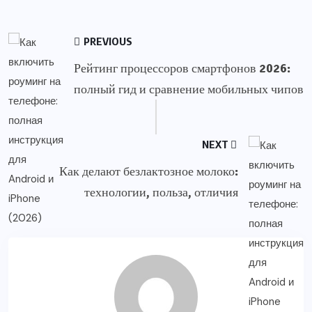
PREVIOUS
Рейтинг процессоров смартфонов 2026:
полный гид и сравнение мобильных чипов
NEXT
Как делают безлактозное молоко:
технологии, польза, отличия