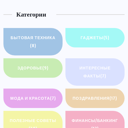
Категории
БЫТОВАЯ ТЕХНИКА
ГАДЖЕТЫ
(5)
(8)
ЗДОРОВЬЕ
(9)
ИНТЕРЕСНЫЕ
ФАКТЫ
(7)
МОДА И КРАСОТА
(7)
ПОЗДРАВЛЕНИЯ
(17)
ПОЛЕЗНЫЕ СОВЕТЫ
ФИНАНСЫ/БАНКИНГ