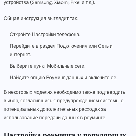
устройства (Samsung, Xiaomi, Pixel и т.д.).
Общая инструкция выглядит так:
Откройте Настройки телефона.
Перейдите в раздел Подключения или Сеть и
интернет.
Выберите пункт Мобильные сети.
Найдите опцию Роуминг данных и включите ее.
В некоторых моделях необходимо также подтвердить
выбор, согласившись с предупреждением системы о
потенциальных дополнительных расходах за
использование передачи данных в роуминге.
Настройка роуминга у популярных