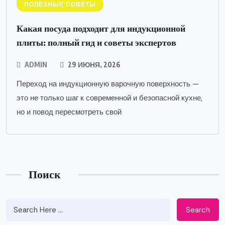
ПОЛЕЗНЫЕ СОВЕТЫ
Какая посуда подходит для индукционной
плиты: полный гид и советы экспертов
ADMIN
29 ИЮНЯ, 2026
Переход на индукционную варочную поверхность —
это не только шаг к современной и безопасной кухне,
но и повод пересмотреть свой
Поиск
Search