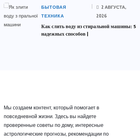
БЫТОВАЯ
2 АВГУСТА,
ТЕХНИКА
2026
Как слить воду из стиральной машины: 5
надежных способов |
Мы создаем контент, который помогает в
повседневной жизни. Здесь вы найдете
проверенные советы по дому, интересные
астрологические прогнозы, рекомендации по