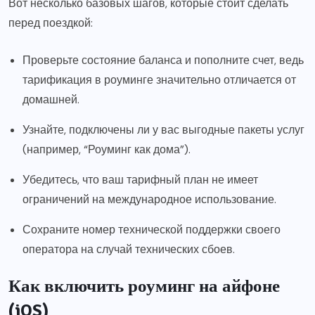
Вот несколько базовых шагов, которые стоит сделать
перед поездкой:
Проверьте состояние баланса и пополните счет, ведь
тарификация в роуминге значительно отличается от
домашней.
Узнайте, подключены ли у вас выгодные пакеты услуг
(например, “Роуминг как дома”).
Убедитесь, что ваш тарифный план не имеет
ограничений на международное использование.
Сохраните номер технической поддержки своего
оператора на случай технических сбоев.
Как включить роуминг на айфоне
(iOS)