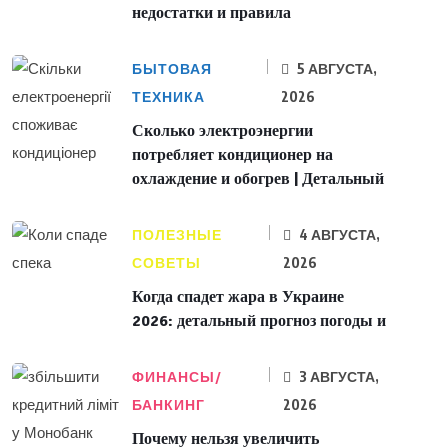
недостатки и правила
БЫТОВАЯ
5 АВГУСТА,
ТЕХНИКА
2026
Сколько электроэнергии
потребляет кондиционер на
охлаждение и обогрев | Детальный
ПОЛЕЗНЫЕ
4 АВГУСТА,
СОВЕТЫ
2026
Когда спадет жара в Украине
2026: детальный прогноз погоды и
ФИНАНСЫ/
3 АВГУСТА,
БАНКИНГ
2026
Почему нельзя увеличить