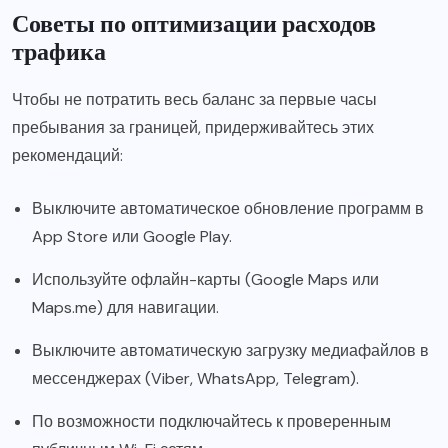
Советы по оптимизации расходов
трафика
Чтобы не потратить весь баланс за первые часы
пребывания за границей, придерживайтесь этих
рекомендаций:
Выключите автоматическое обновление программ в
App Store или Google Play.
Используйте офлайн-карты (Google Maps или
Maps.me) для навигации.
Выключите автоматическую загрузку медиафайлов в
мессенджерах (Viber, WhatsApp, Telegram).
По возможности подключайтесь к проверенным