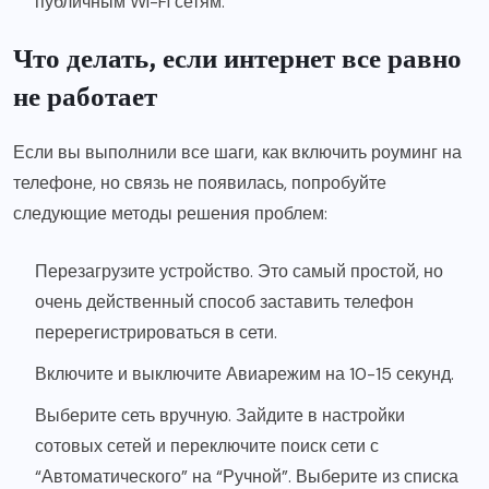
публичным Wi-Fi сетям.
Что делать, если интернет все равно
не работает
Если вы выполнили все шаги, как включить роуминг на
телефоне, но связь не появилась, попробуйте
следующие методы решения проблем:
Перезагрузите устройство. Это самый простой, но
очень действенный способ заставить телефон
перерегистрироваться в сети.
Включите и выключите Авиарежим на 10-15 секунд.
Выберите сеть вручную. Зайдите в настройки
сотовых сетей и переключите поиск сети с
“Автоматического” на “Ручной”. Выберите из списка