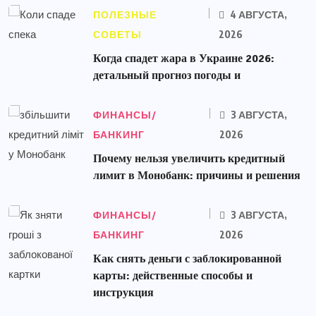
ПОЛЕЗНЫЕ
4 АВГУСТА,
СОВЕТЫ
2026
Когда спадет жара в Украине 2026:
детальный прогноз погоды и
ФИНАНСЫ/
3 АВГУСТА,
БАНКИНГ
2026
Почему нельзя увеличить кредитный
лимит в Монобанк: причины и решения
ФИНАНСЫ/
3 АВГУСТА,
БАНКИНГ
2026
Как снять деньги с заблокированной
карты: действенные способы и
инструкция