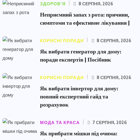
ЗДОРОВ'Я
8 СЕРПНЯ, 2026
Неприємний запах з рота: причини,
симптоми та ефективне лікування |
КОРИСНІ ПОРАДИ
8 СЕРПНЯ, 2026
Як вибрати генератор для дому:
поради експертів | Посібник
КОРИСНІ ПОРАДИ
8 СЕРПНЯ, 2026
Як вибрати інвертор для дому:
повний експертний гайд та
розрахунок
МОДА ТА КРАСА
7 СЕРПНЯ, 2026
Як прибрати мішки під очима: