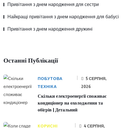
Привітання з днем народження для сестри
Найкращі привітання з днем народження для бабусі
Привітання з днем народження дружині
Останні Публікації
ПОБУТОВА
5 СЕРПНЯ,
ТЕХНІКА
2026
Скільки електроенергії споживає
кондиціонер на охолодження та
обігрів | Детальний
КОРИСНІ
4 СЕРПНЯ,