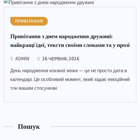
ПРИВІТАННЯ
Привітання з днем народження дружині:
найкращі ідеї, тексти своїми словами та у прозі
ADMIN
26 ЧЕРВНЯ, 2026
День народження коханої жінки — це не просто дата в
календарі. Це особливий момент, який задає емоційний
тон вашим стосункам
Пошук