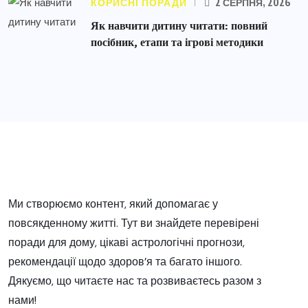
КОРИСНІ ПОРАДИ
2 СЕРПНЯ, 2026
Як навчити дитину читати: повний
посібник, етапи та ігрові методики
Ми створюємо контент, який допомагає у
повсякденному житті. Тут ви знайдете перевірені
поради для дому, цікаві астрологічні прогнози,
рекомендації щодо здоров’я та багато іншого.
Дякуємо, що читаєте нас та розвиваєтесь разом з
нами!