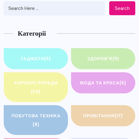
Search
Категорії
ГАДЖЕТИ
(5)
ЗДОРОВ'Я
(9)
КОРИСНІ ПОРАДИ
МОДА ТА КРАСА
(6)
(20)
ПОБУТОВА ТЕХНІКА
ПРИВІТАННЯ
(17)
(8)