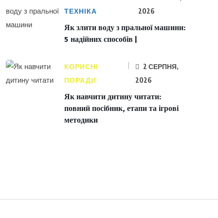
ТЕХНІКА
2026
Як злити воду з пральної машини:
5 надійних способів |
КОРИСНІ
2 СЕРПНЯ,
ПОРАДИ
2026
Як навчити дитину читати:
повний посібник, етапи та ігрові
методики