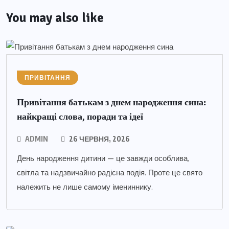
You may also like
ПРИВІТАННЯ
Привітання батькам з днем народження сина:
найкращі слова, поради та ідеї
ADMIN
26 ЧЕРВНЯ, 2026
День народження дитини — це завжди особлива,
світла та надзвичайно радісна подія. Проте це свято
належить не лише самому імениннику.