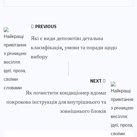
PREVIOUS
Які є види депозитів: детальна
класифікація, умови та поради щодо
вибору
NEXT
Як почистити кондиціонер вдома:
покрокова інструкція для внутрішнього та
зовнішнього блоків