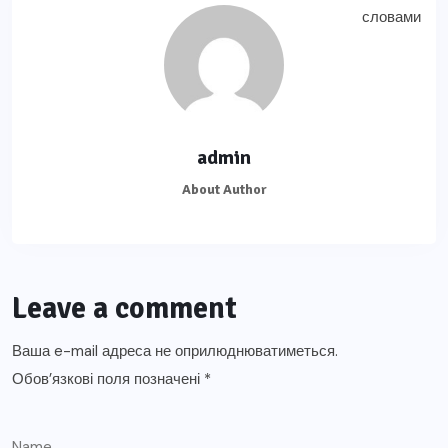
admin
About Author
Leave a comment
Ваша e-mail адреса не оприлюднюватиметься.
Обов’язкові поля позначені
*