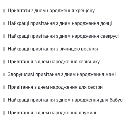
Привітати з днем народження хрещену
Найкращі привітання з днем народження дочці
Найкращі привітання з днем народження свекрусі
Найкращі привітання з річницею весілля
Привітання з днем народження керівнику
Зворушливі привітання з днем народження мамі
Привітання з днем народження для сестри
Найкращі привітання з днем народження для бабусі
Привітання з днем народження дружині