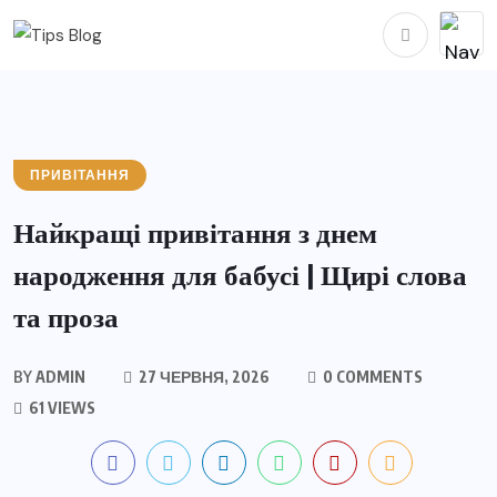
ПРИВІТАННЯ
Найкращі привітання з днем
народження для бабусі | Щирі слова
та проза
BY
ADMIN
27 ЧЕРВНЯ, 2026
0 COMMENTS
61 VIEWS