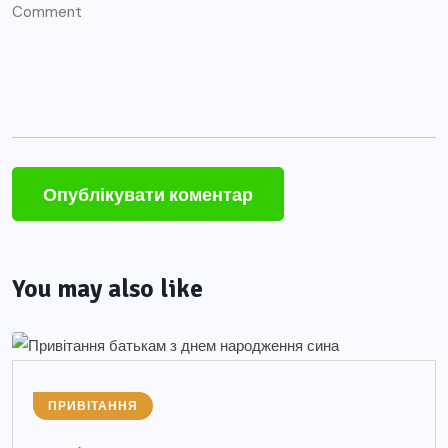
You may also like
ПРИВІТАННЯ