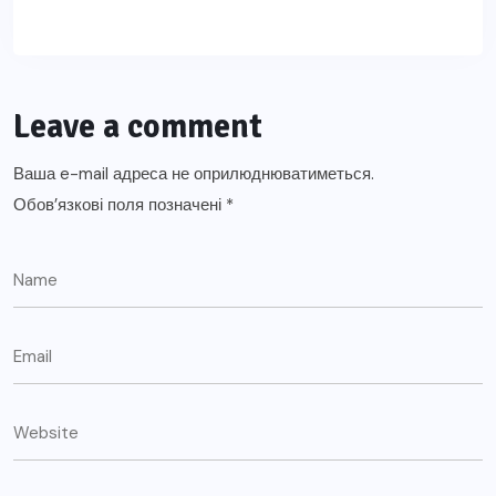
Leave a comment
Ваша e-mail адреса не оприлюднюватиметься.
Обов’язкові поля позначені
*