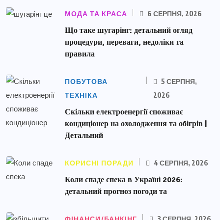
МОДА ТА КРАСА
6 СЕРПНЯ, 2026
Що таке шугарінг: детальний огляд
процедури, переваги, недоліки та
правила
ПОБУТОВА
5 СЕРПНЯ,
ТЕХНІКА
2026
Скільки електроенергії споживає
кондиціонер на охолодження та обігрів |
Детальний
КОРИСНІ ПОРАДИ
4 СЕРПНЯ, 2026
Коли спаде спека в Україні 2026:
детальний прогноз погоди та
ФІНАНСИ/БАНКІНГ
3 СЕРПНЯ, 2026