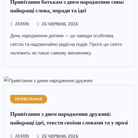
Привітання батькам з днем народження сина:
найкращі слова, поради та ідеї
ADMIN
26 ЧЕРВНЯ, 2026
День народження дитини — це завжди особлива,
світла та надзвичайно радісна подія. Проте це свято
належить не лише самому імениннику.
ПРИВІТАННЯ
Привітання з днем народження дружині:
найкращі ідеї, тексти своїми словами та у прозі
ADMIN
26 ЧЕРВНЯ, 2026