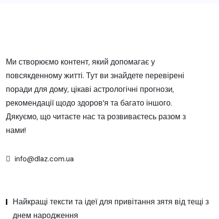
Ми створюємо контент, який допомагає у
повсякденному житті. Тут ви знайдете перевірені
поради для дому, цікаві астрологічні прогнози,
рекомендації щодо здоров’я та багато іншого.
Дякуємо, що читаєте нас та розвиваєтесь разом з
нами!
info@dlaz.com.ua
Найкращі тексти та ідеї для привітання зятя від тещі з
днем народження