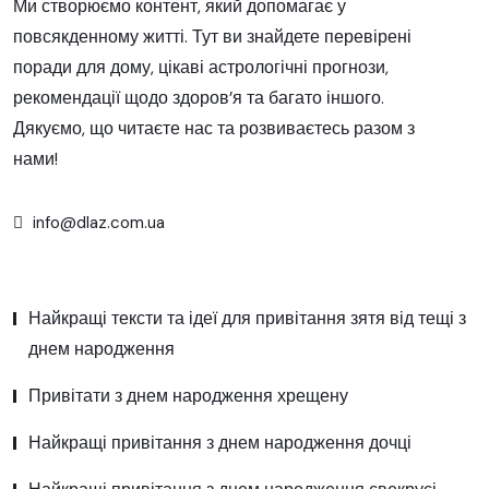
Ми створюємо контент, який допомагає у
повсякденному житті. Тут ви знайдете перевірені
поради для дому, цікаві астрологічні прогнози,
рекомендації щодо здоров’я та багато іншого.
Дякуємо, що читаєте нас та розвиваєтесь разом з
нами!
info@dlaz.com.ua
Найкращі тексти та ідеї для привітання зятя від тещі з
днем народження
Привітати з днем народження хрещену
Найкращі привітання з днем народження дочці