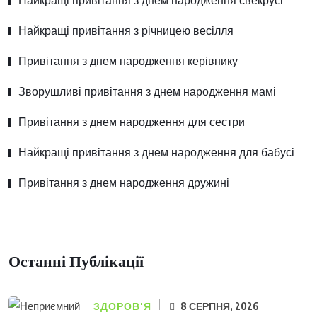
Найкращі привітання з днем народження свекрусі
Найкращі привітання з річницею весілля
Привітання з днем народження керівнику
Зворушливі привітання з днем народження мамі
Привітання з днем народження для сестри
Найкращі привітання з днем народження для бабусі
Привітання з днем народження дружині
Останні Публікації
ЗДОРОВ'Я
8 СЕРПНЯ, 2026