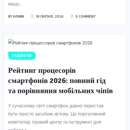
якщо...
BY
ADMIN
18 ЛИПНЯ, 2026
0 COMMENT
ГАДЖЕТИ
Рейтинг процесорів
смартфонів 2026: повний гід
та порівняння мобільних чіпів
У сучасному світі смартфон давно перестав
бути просто засобом зв’язку. Це портативний
комп’ютер, ігровий центр та інструмент для