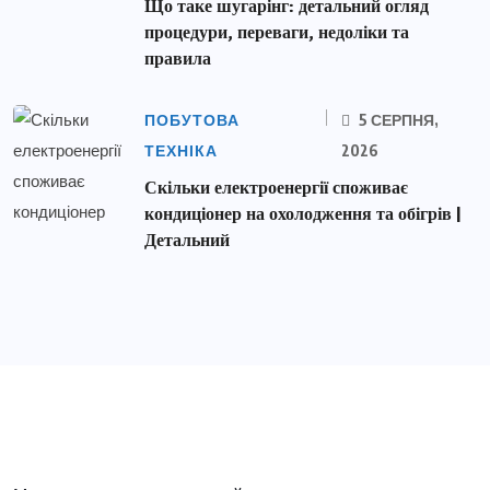
Що таке шугарінг: детальний огляд
процедури, переваги, недоліки та
правила
ПОБУТОВА
5 СЕРПНЯ,
ТЕХНІКА
2026
Скільки електроенергії споживає
кондиціонер на охолодження та обігрів |
Детальний