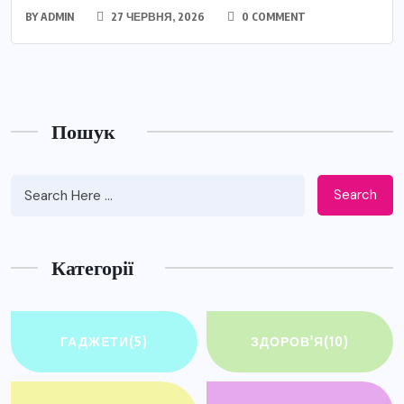
BY
ADMIN
27 ЧЕРВНЯ, 2026
0 COMMENT
Пошук
Search
Категорії
ГАДЖЕТИ
(5)
ЗДОРОВ'Я
(10)