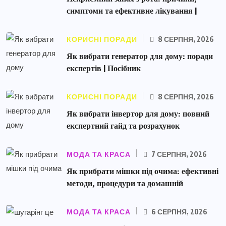
симптоми та ефективне лікування |
КОРИСНІ ПОРАДИ
8 СЕРПНЯ, 2026
Як вибрати генератор для дому: поради
експертів | Посібник
КОРИСНІ ПОРАДИ
8 СЕРПНЯ, 2026
Як вибрати інвертор для дому: повний
експертний гайд та розрахунок
МОДА ТА КРАСА
7 СЕРПНЯ, 2026
Як прибрати мішки під очима: ефективні
методи, процедури та домашній
МОДА ТА КРАСА
6 СЕРПНЯ, 2026