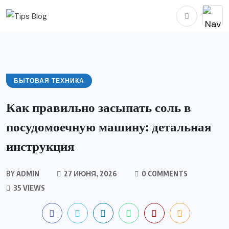
БЫТОВАЯ ТЕХНИКА
Как правильно засыпать соль в
посудомоечную машину: детальная
инструкция
BY
ADMIN
27 ИЮНЯ, 2026
0 COMMENTS
35 VIEWS