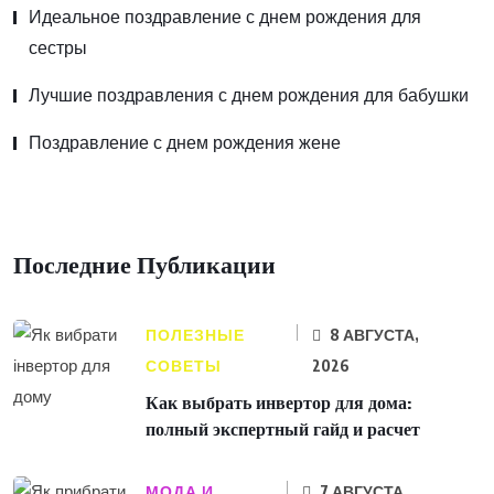
Идеальное поздравление с днем рождения для
сестры
Лучшие поздравления с днем рождения для бабушки
Поздравление с днем рождения жене
Последние Публикации
ПОЛЕЗНЫЕ
8 АВГУСТА,
СОВЕТЫ
2026
Как выбрать инвертор для дома:
полный экспертный гайд и расчет
МОДА И
7 АВГУСТА,