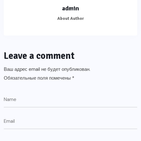
admin
About Author
Leave a comment
Ваш адрес email не будет опубликован.
Обязательные поля помечены
*