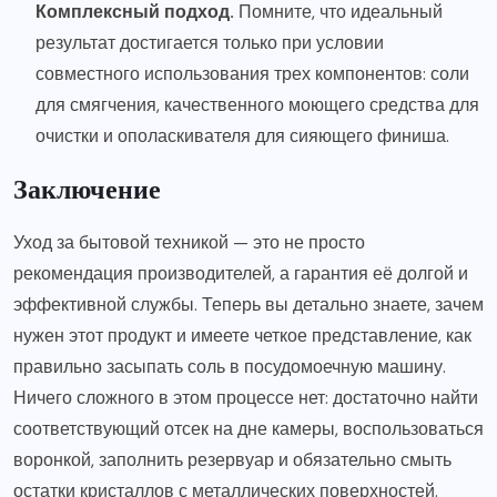
Комплексный подход.
Помните, что идеальный
результат достигается только при условии
совместного использования трех компонентов: соли
для смягчения, качественного моющего средства для
очистки и ополаскивателя для сияющего финиша.
Заключение
Уход за бытовой техникой — это не просто
рекомендация производителей, а гарантия её долгой и
эффективной службы. Теперь вы детально знаете, зачем
нужен этот продукт и имеете четкое представление, как
правильно засыпать соль в посудомоечную машину.
Ничего сложного в этом процессе нет: достаточно найти
соответствующий отсек на дне камеры, воспользоваться
воронкой, заполнить резервуар и обязательно смыть
остатки кристаллов с металлических поверхностей.