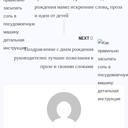
рождения маме: искренние слова, проза
и идеи от детей
NEXT
Поздравление с днем рождения
руководителю: лучшие пожелания в
прозе и своими словами