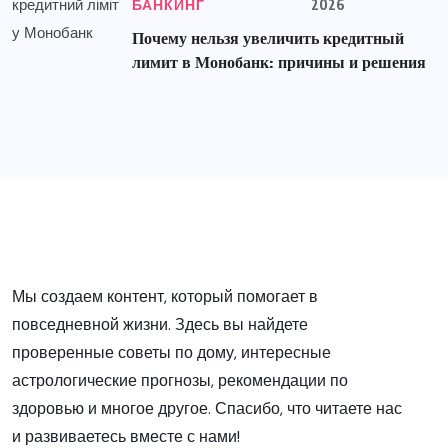
БАНКИНГ
2026
Почему нельзя увеличить кредитный
лимит в Монобанк: причины и решения
Мы создаем контент, который помогает в
повседневной жизни. Здесь вы найдете
проверенные советы по дому, интересные
астрологические прогнозы, рекомендации по
здоровью и многое другое. Спасибо, что читаете нас
и развиваетесь вместе с нами!