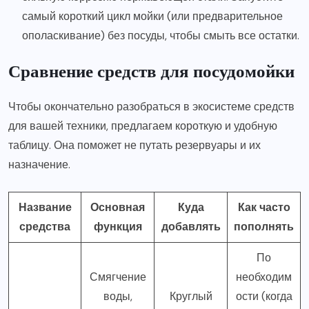
самый короткий цикл мойки (или предварительное
ополаскивание) без посуды, чтобы смыть все остатки.
Сравнение средств для посудомойки
Чтобы окончательно разобраться в экосистеме средств
для вашей техники, предлагаем короткую и удобную
таблицу. Она поможет не путать резервуары и их
назначение.
Название
Основная
Куда
Как часто
средства
функция
добавлять
пополнять
По
Смягчение
необходим
воды,
Круглый
ости (когда