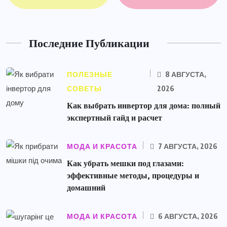
Последние Публикации
ПОЛЕЗНЫЕ
8 АВГУСТА,
СОВЕТЫ
2026
Как выбрать инвертор для дома: полный
экспертный гайд и расчет
МОДА И КРАСОТА
7 АВГУСТА, 2026
Как убрать мешки под глазами:
эффективные методы, процедуры и
домашний
МОДА И КРАСОТА
6 АВГУСТА, 2026