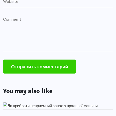
You may also like