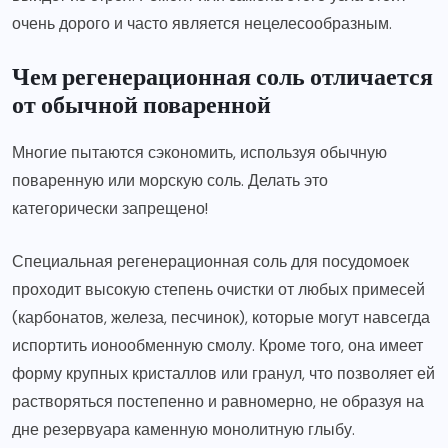
очень дорого и часто является нецелесообразным.
Чем регенерационная соль отличается
от обычной поваренной
Многие пытаются сэкономить, используя обычную
поваренную или морскую соль. Делать это
категорически запрещено!
Специальная регенерационная соль для посудомоек
проходит высокую степень очистки от любых примесей
(карбонатов, железа, песчинок), которые могут навсегда
испортить ионообменную смолу. Кроме того, она имеет
форму крупных кристаллов или гранул, что позволяет ей
растворяться постепенно и равномерно, не образуя на
дне резервуара каменную монолитную глыбу.