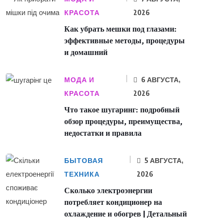
КРАСОТА
2026
Как убрать мешки под глазами:
эффективные методы, процедуры
и домашний
МОДА И
6 АВГУСТА,
КРАСОТА
2026
Что такое шугаринг: подробный
обзор процедуры, преимущества,
недостатки и правила
БЫТОВАЯ
5 АВГУСТА,
ТЕХНИКА
2026
Сколько электроэнергии
потребляет кондиционер на
охлаждение и обогрев | Детальный