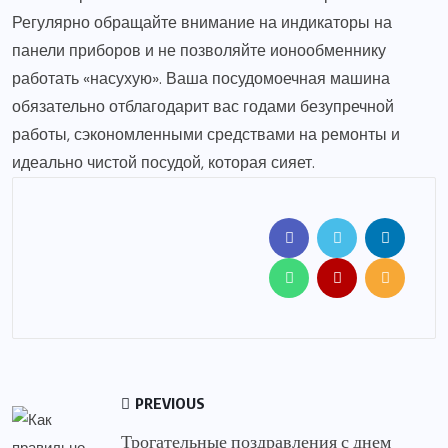
Регулярно обращайте внимание на индикаторы на
панели приборов и не позволяйте ионообменнику
работать «насухую». Ваша посудомоечная машина
обязательно отблагодарит вас годами безупречной
работы, сэкономленными средствами на ремонты и
идеально чистой посудой, которая сияет.
PREVIOUS
Трогательные поздравления с днем