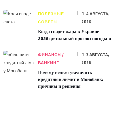
ПОЛЕЗНЫЕ
4 АВГУСТА,
СОВЕТЫ
2026
Когда спадет жара в Украине
2026: детальный прогноз погоды и
ФИНАНСЫ/
3 АВГУСТА,
БАНКИНГ
2026
Почему нельзя увеличить
кредитный лимит в Монобанк:
причины и решения