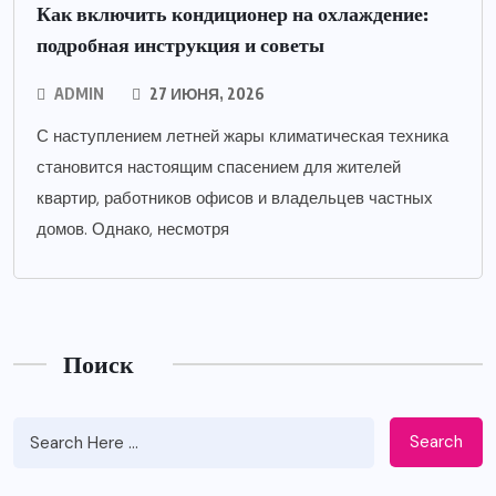
Как включить кондиционер на охлаждение:
подробная инструкция и советы
ADMIN
27 ИЮНЯ, 2026
С наступлением летней жары климатическая техника
становится настоящим спасением для жителей
квартир, работников офисов и владельцев частных
домов. Однако, несмотря
Поиск
Search