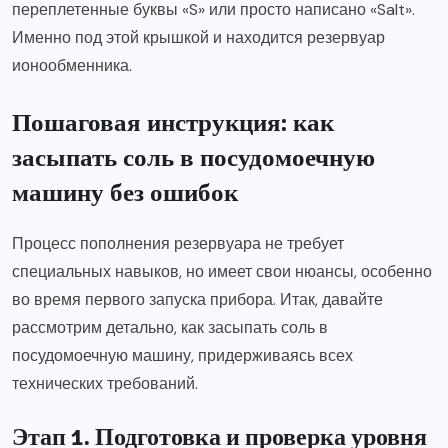
переплетенные буквы «S» или просто написано «Salt».
Именно под этой крышкой и находится резервуар
ионообменника.
Пошаговая инструкция: как
засыпать соль в посудомоечную
машину без ошибок
Процесс пополнения резервуара не требует
специальных навыков, но имеет свои нюансы, особенно
во время первого запуска прибора. Итак, давайте
рассмотрим детально, как засыпать соль в
посудомоечную машину, придерживаясь всех
технических требований.
Этап 1. Подготовка и проверка уровня