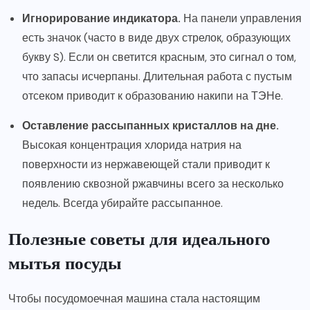
Игнорирование индикатора.
На панели управления
есть значок (часто в виде двух стрелок, образующих
букву S). Если он светится красным, это сигнал о том,
что запасы исчерпаны. Длительная работа с пустым
отсеком приводит к образованию накипи на ТЭНе.
Оставление рассыпанных кристаллов на дне.
Высокая концентрация хлорида натрия на
поверхности из нержавеющей стали приводит к
появлению сквозной ржавчины всего за несколько
недель. Всегда убирайте рассыпанное.
Полезные советы для идеального
мытья посуды
Чтобы посудомоечная машина стала настоящим