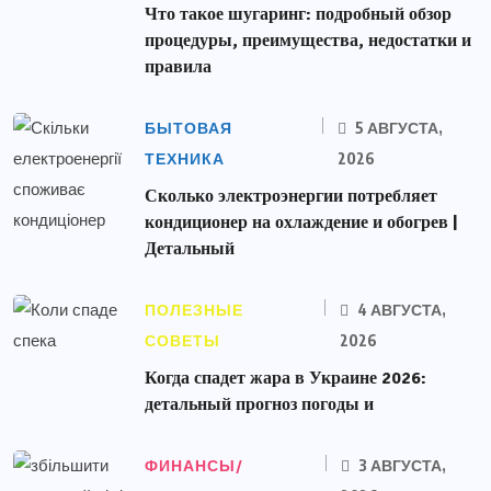
Что такое шугаринг: подробный обзор
процедуры, преимущества, недостатки и
правила
БЫТОВАЯ
5 АВГУСТА,
ТЕХНИКА
2026
Сколько электроэнергии потребляет
кондиционер на охлаждение и обогрев |
Детальный
ПОЛЕЗНЫЕ
4 АВГУСТА,
СОВЕТЫ
2026
Когда спадет жара в Украине 2026:
детальный прогноз погоды и
ФИНАНСЫ/
3 АВГУСТА,