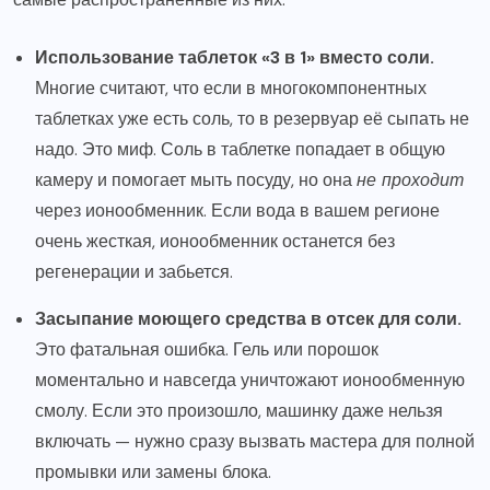
Использование таблеток «3 в 1» вместо соли.
Многие считают, что если в многокомпонентных
таблетках уже есть соль, то в резервуар её сыпать не
надо. Это миф. Соль в таблетке попадает в общую
камеру и помогает мыть посуду, но она
не проходит
через ионообменник. Если вода в вашем регионе
очень жесткая, ионообменник останется без
регенерации и забьется.
Засыпание моющего средства в отсек для соли.
Это фатальная ошибка. Гель или порошок
моментально и навсегда уничтожают ионообменную
смолу. Если это произошло, машинку даже нельзя
включать — нужно сразу вызвать мастера для полной
промывки или замены блока.