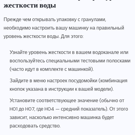
жесткости воды
Прежде чем открывать упаковку с гранулами,
необходимо настроить вашу машинку на правильный
уровень жесткости воды. Для этого:
Узнайте уровень жесткости в вашем водоканале или
воспользуйтесь специальными тестовыми полосками
(часто идут в комплекте с машинкой).
Зайдите в меню настроек посудомойки (комбинация
кнопок указана в инструкции к вашей модели).
Установите соответствующее значение (обычно от
H01 до H07, где H04 — средний показатель). От этого
зависит, насколько интенсивно машинка будет
расходовать средство.