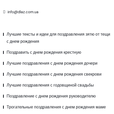
info@dlaz.com.ua
Лучшие тексты и идеи для поздравления зятю от тещи
с днем рождения
Поздравить с днем рождения крестную
Лучшие поздравления с днем рождения дочери
Лучшие поздравления с днем рождения свекрови
Лучшие поздравления с годовщиной свадьбы
Поздравление с днем рождения руководителю
Трогательные поздравления с днем рождения маме