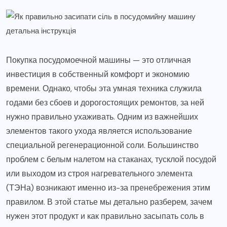
Покупка посудомоечной машины — это отличная
инвестиция в собственный комфорт и экономию
времени. Однако, чтобы эта умная техника служила
годами без сбоев и дорогостоящих ремонтов, за ней
нужно правильно ухаживать. Одним из важнейших
элементов такого ухода является использование
специальной регенерационной соли. Большинство
проблем с белым налетом на стаканах, тусклой посудой
или выходом из строя нагревательного элемента
(ТЭНа) возникают именно из-за пренебрежения этим
правилом. В этой статье мы детально разберем, зачем
нужен этот продукт и как правильно засыпать соль в