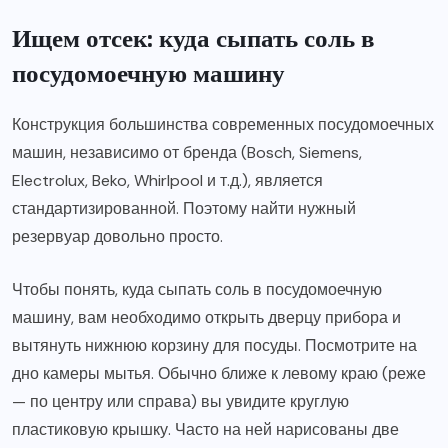
Ищем отсек: куда сыпать соль в
посудомоечную машину
Конструкция большинства современных посудомоечных
машин, независимо от бренда (Bosch, Siemens,
Electrolux, Beko, Whirlpool и т.д.), является
стандартизированной. Поэтому найти нужный
резервуар довольно просто.
Чтобы понять, куда сыпать соль в посудомоечную
машину, вам необходимо открыть дверцу прибора и
вытянуть нижнюю корзину для посуды. Посмотрите на
дно камеры мытья. Обычно ближе к левому краю (реже
— по центру или справа) вы увидите круглую
пластиковую крышку. Часто на ней нарисованы две