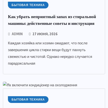
БЫТОВАЯ ТЕХНИКА
Как убрать неприятный запах из стиральной
машины: действенные советы и инструкция
ADMIN
27 ИЮНЯ, 2026
Каждая хозяйка или хозяин ожидают, что после
завершения цикла стирки вещи будут пахнуть
свежестью и чистотой. Однако нередко случается
парадоксальная
БЫТОВАЯ ТЕХНИКА