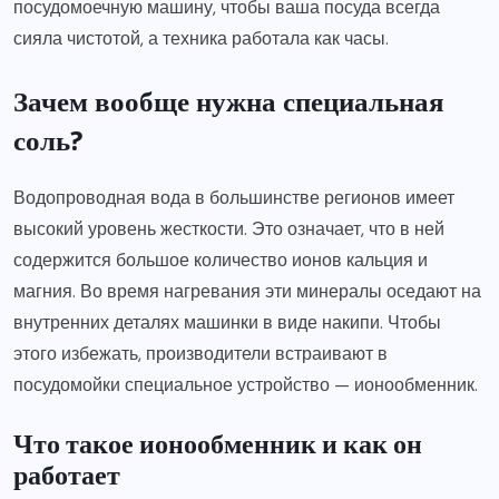
посудомоечную машину, чтобы ваша посуда всегда
сияла чистотой, а техника работала как часы.
Зачем вообще нужна специальная
соль?
Водопроводная вода в большинстве регионов имеет
высокий уровень жесткости. Это означает, что в ней
содержится большое количество ионов кальция и
магния. Во время нагревания эти минералы оседают на
внутренних деталях машинки в виде накипи. Чтобы
этого избежать, производители встраивают в
посудомойки специальное устройство — ионообменник.
Что такое ионообменник и как он
работает