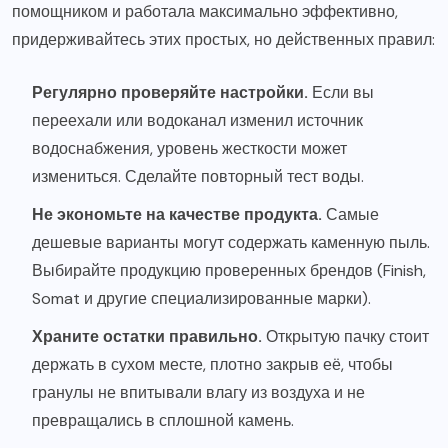
помощником и работала максимально эффективно,
придерживайтесь этих простых, но действенных правил:
Регулярно проверяйте настройки.
Если вы
переехали или водоканал изменил источник
водоснабжения, уровень жесткости может
измениться. Сделайте повторный тест воды.
Не экономьте на качестве продукта.
Самые
дешевые варианты могут содержать каменную пыль.
Выбирайте продукцию проверенных брендов (Finish,
Somat и другие специализированные марки).
Храните остатки правильно.
Открытую пачку стоит
держать в сухом месте, плотно закрыв её, чтобы
гранулы не впитывали влагу из воздуха и не
превращались в сплошной камень.