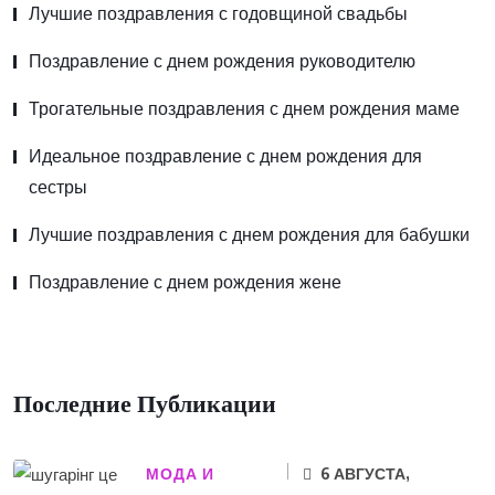
Лучшие поздравления с годовщиной свадьбы
Поздравление с днем рождения руководителю
Трогательные поздравления с днем рождения маме
Идеальное поздравление с днем рождения для
сестры
Лучшие поздравления с днем рождения для бабушки
Поздравление с днем рождения жене
Последние Публикации
МОДА И
6 АВГУСТА,