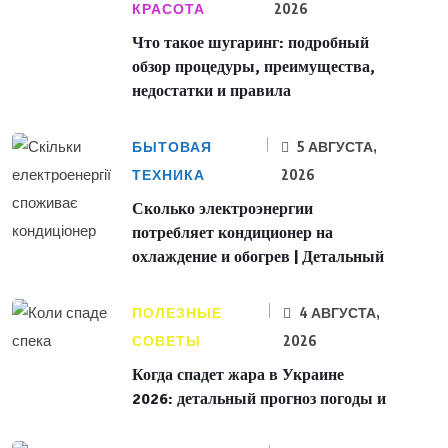
КРАСОТА
2026
Что такое шугаринг: подробный
обзор процедуры, преимущества,
недостатки и правила
БЫТОВАЯ
5 АВГУСТА,
ТЕХНИКА
2026
Сколько электроэнергии
потребляет кондиционер на
охлаждение и обогрев | Детальный
ПОЛЕЗНЫЕ
4 АВГУСТА,
СОВЕТЫ
2026
Когда спадет жара в Украине
2026: детальный прогноз погоды и