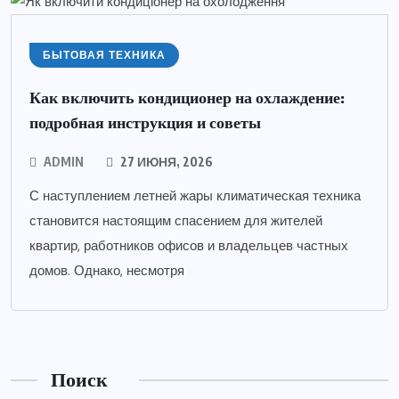
БЫТОВАЯ ТЕХНИКА
Как включить кондиционер на охлаждение:
подробная инструкция и советы
ADMIN
27 ИЮНЯ, 2026
С наступлением летней жары климатическая техника
становится настоящим спасением для жителей
квартир, работников офисов и владельцев частных
домов. Однако, несмотря
Поиск