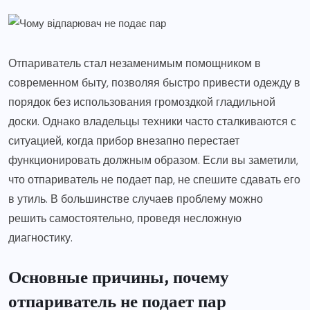
Отпариватель стал незаменимым помощником в
современном быту, позволяя быстро привести одежду в
порядок без использования громоздкой гладильной
доски. Однако владельцы техники часто сталкиваются с
ситуацией, когда прибор внезапно перестает
функционировать должным образом. Если вы заметили,
что отпариватель не подает пар, не спешите сдавать его
в утиль. В большинстве случаев проблему можно
решить самостоятельно, проведя несложную
диагностику.
Основные причины, почему
отпариватель не подает пар