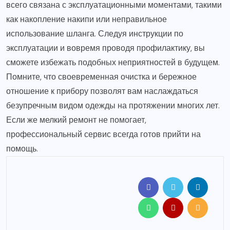
всего связана с эксплуатационными моментами, такими
как накопление накипи или неправильное
использование шланга. Следуя инструкции по
эксплуатации и вовремя проводя профилактику, вы
сможете избежать подобных неприятностей в будущем.
Помните, что своевременная очистка и бережное
отношение к прибору позволят вам наслаждаться
безупречным видом одежды на протяжении многих лет.
Если же мелкий ремонт не помогает,
профессиональный сервис всегда готов прийти на
помощь.