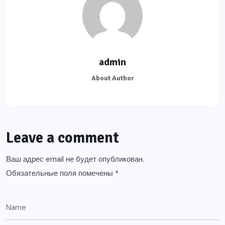
admin
About Author
Leave a comment
Ваш адрес email не будет опубликован.
Обязательные поля помечены
*