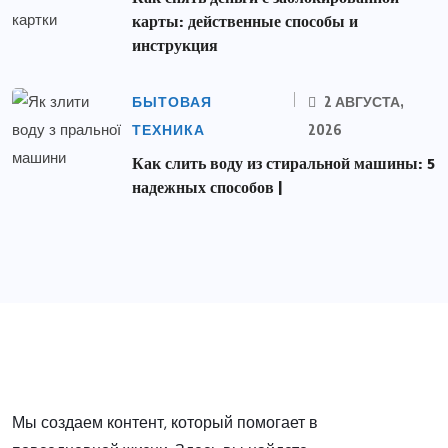
карты: действенные способы и
инструкция
БЫТОВАЯ
2 АВГУСТА,
ТЕХНИКА
2026
Как слить воду из стиральной машины: 5
надежных способов |
Мы создаем контент, который помогает в