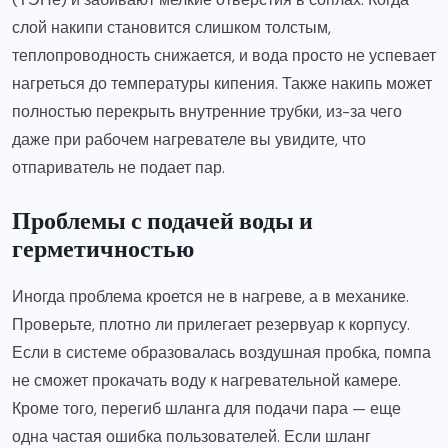
слой накипи становится слишком толстым,
теплопроводность снижается, и вода просто не успевает
нагреться до температуры кипения. Также накипь может
полностью перекрыть внутренние трубки, из-за чего
даже при рабочем нагревателе вы увидите, что
отпариватель не подает пар.
Проблемы с подачей воды и
герметичностью
Иногда проблема кроется не в нагреве, а в механике.
Проверьте, плотно ли прилегает резервуар к корпусу.
Если в системе образовалась воздушная пробка, помпа
не сможет прокачать воду к нагревательной камере.
Кроме того, перегиб шланга для подачи пара — еще
одна частая ошибка пользователей. Если шланг