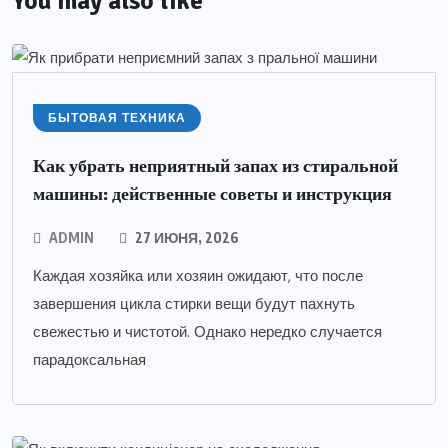
You may also like
БЫТОВАЯ ТЕХНИКА
Как убрать неприятный запах из стиральной
машины: действенные советы и инструкция
ADMIN
27 ИЮНЯ, 2026
Каждая хозяйка или хозяин ожидают, что после
завершения цикла стирки вещи будут пахнуть
свежестью и чистотой. Однако нередко случается
парадоксальная