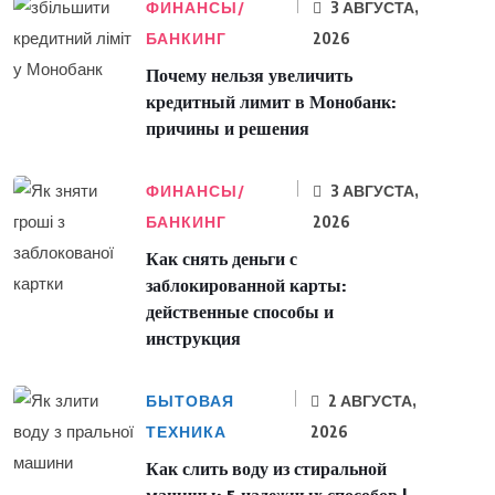
ФИНАНСЫ/
3 АВГУСТА,
БАНКИНГ
2026
Почему нельзя увеличить
кредитный лимит в Монобанк:
причины и решения
ФИНАНСЫ/
3 АВГУСТА,
БАНКИНГ
2026
Как снять деньги с
заблокированной карты:
действенные способы и
инструкция
БЫТОВАЯ
2 АВГУСТА,
ТЕХНИКА
2026
Как слить воду из стиральной