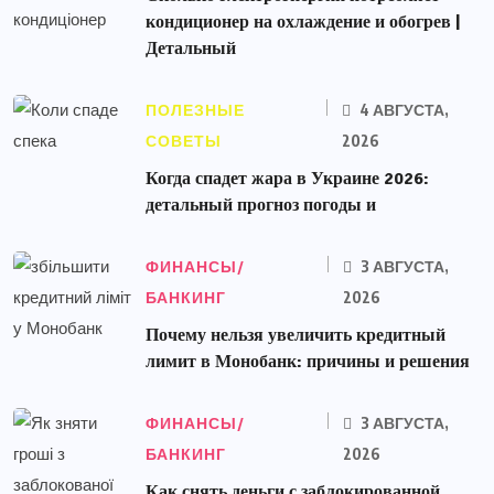
кондиционер на охлаждение и обогрев |
Детальный
ПОЛЕЗНЫЕ
4 АВГУСТА,
СОВЕТЫ
2026
Когда спадет жара в Украине 2026:
детальный прогноз погоды и
ФИНАНСЫ/
3 АВГУСТА,
БАНКИНГ
2026
Почему нельзя увеличить кредитный
лимит в Монобанк: причины и решения
ФИНАНСЫ/
3 АВГУСТА,
БАНКИНГ
2026
Как снять деньги с заблокированной