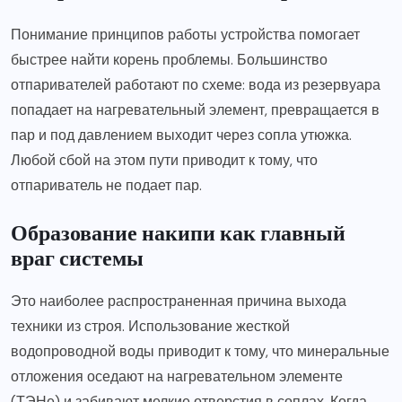
Понимание принципов работы устройства помогает
быстрее найти корень проблемы. Большинство
отпаривателей работают по схеме: вода из резервуара
попадает на нагревательный элемент, превращается в
пар и под давлением выходит через сопла утюжка.
Любой сбой на этом пути приводит к тому, что
отпариватель не подает пар.
Образование накипи как главный
враг системы
Это наиболее распространенная причина выхода
техники из строя. Использование жесткой
водопроводной воды приводит к тому, что минеральные
отложения оседают на нагревательном элементе
(ТЭНе) и забивают мелкие отверстия в соплах. Когда