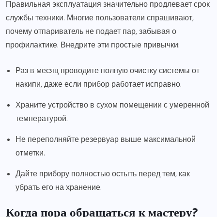
Правильная эксплуатация значительно продлевает срок
службы техники. Многие пользователи спрашивают,
почему отпариватель не подает пар, забывая о
профилактике. Внедрите эти простые привычки:
Раз в месяц проводите полную очистку системы от
накипи, даже если прибор работает исправно.
Храните устройство в сухом помещении с умеренной
температурой.
Не переполняйте резервуар выше максимальной
отметки.
Дайте прибору полностью остыть перед тем, как
убрать его на хранение.
Когда пора обращаться к мастеру?