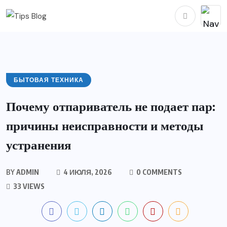
БЫТОВАЯ ТЕХНИКА
Почему отпариватель не подает пар:
причины неисправности и методы
устранения
BY
ADMIN
4 ИЮЛЯ, 2026
0 COMMENTS
33 VIEWS