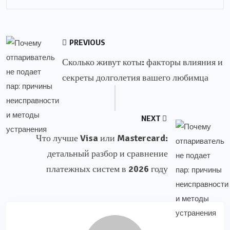
PREVIOUS
Сколько живут коты: факторы влияния и
секреты долголетия вашего любимца
NEXT
Что лучше Visa или Mastercard:
детальный разбор и сравнение
платежных систем в 2026 году