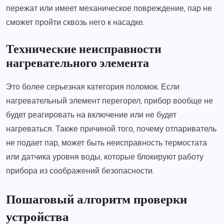
пережат или имеет механическое повреждение, пар не
сможет пройти сквозь него к насадке.
Технические неисправности
нагревательного элемента
Это более серьезная категория поломок. Если
нагревательный элемент перегорел, прибор вообще не
будет реагировать на включение или не будет
нагреваться. Также причиной того, почему отпариватель
не подает пар, может быть неисправность термостата
или датчика уровня воды, которые блокируют работу
прибора из соображений безопасности.
Пошаговый алгоритм проверки
устройства