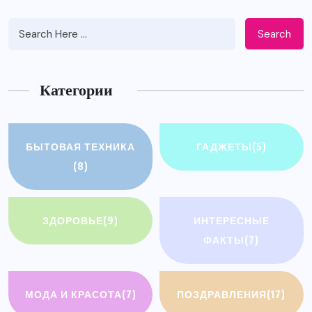
Search
Категории
БЫТОВАЯ ТЕХНИКА
ГАДЖЕТЫ
(5)
(8)
ЗДОРОВЬЕ
(9)
ИНТЕРЕСНЫЕ
ФАКТЫ
(7)
МОДА И КРАСОТА
(7)
ПОЗДРАВЛЕНИЯ
(17)