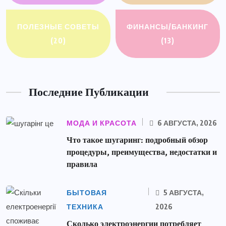
ПОЛЕЗНЫЕ СОВЕТЫ
ФИНАНСЫ/БАНКИНГ
(20)
(13)
Последние Публикации
МОДА И КРАСОТА
6 АВГУСТА, 2026
Что такое шугаринг: подробный обзор
процедуры, преимущества, недостатки и
правила
БЫТОВАЯ
5 АВГУСТА,
ТЕХНИКА
2026
Сколько электроэнергии потребляет