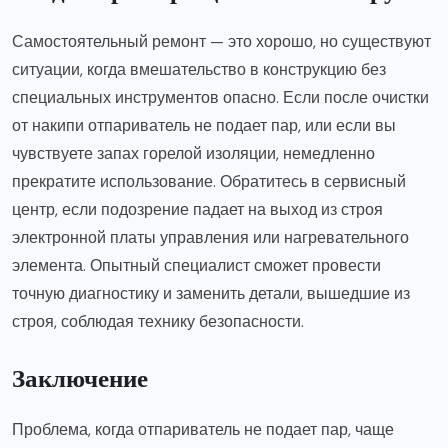
Самостоятельный ремонт — это хорошо, но существуют
ситуации, когда вмешательство в конструкцию без
специальных инструментов опасно. Если после очистки
от накипи отпариватель не подает пар, или если вы
чувствуете запах горелой изоляции, немедленно
прекратите использование. Обратитесь в сервисный
центр, если подозрение падает на выход из строя
электронной платы управления или нагревательного
элемента. Опытный специалист сможет провести
точную диагностику и заменить детали, вышедшие из
строя, соблюдая технику безопасности.
Заключение
Проблема, когда отпариватель не подает пар, чаще