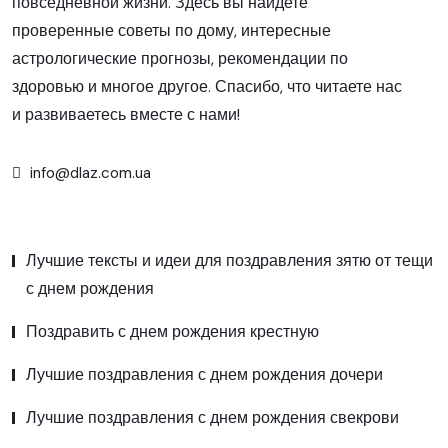
повседневной жизни. Здесь вы найдете
проверенные советы по дому, интересные
астрологические прогнозы, рекомендации по
здоровью и многое другое. Спасибо, что читаете нас
и развиваетесь вместе с нами!
info@dlaz.com.ua
Лучшие тексты и идеи для поздравления зятю от тещи
с днем рождения
Поздравить с днем рождения крестную
Лучшие поздравления с днем рождения дочери
Лучшие поздравления с днем рождения свекрови