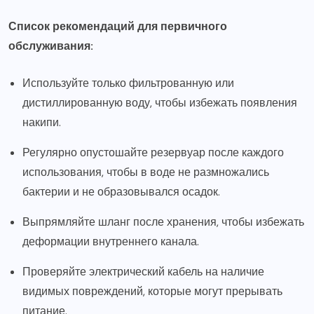
Список рекомендаций для первичного
обслуживания:
Используйте только фильтрованную или
дистиллированную воду, чтобы избежать появления
накипи.
Регулярно опустошайте резервуар после каждого
использования, чтобы в воде не размножались
бактерии и не образовывался осадок.
Выпрямляйте шланг после хранения, чтобы избежать
деформации внутреннего канала.
Проверяйте электрический кабель на наличие
видимых повреждений, которые могут прерывать
питание.