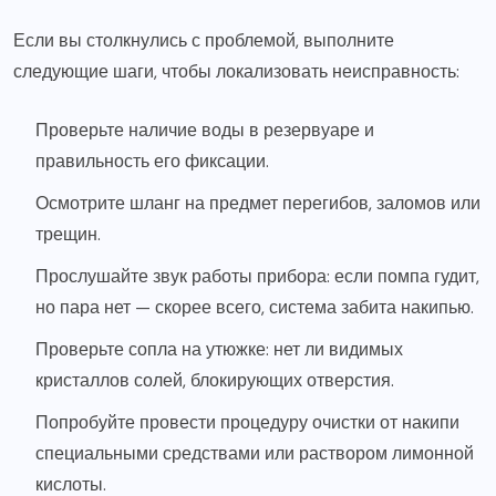
Если вы столкнулись с проблемой, выполните
следующие шаги, чтобы локализовать неисправность:
Проверьте наличие воды в резервуаре и
правильность его фиксации.
Осмотрите шланг на предмет перегибов, заломов или
трещин.
Прослушайте звук работы прибора: если помпа гудит,
но пара нет — скорее всего, система забита накипью.
Проверьте сопла на утюжке: нет ли видимых
кристаллов солей, блокирующих отверстия.
Попробуйте провести процедуру очистки от накипи
специальными средствами или раствором лимонной
кислоты.