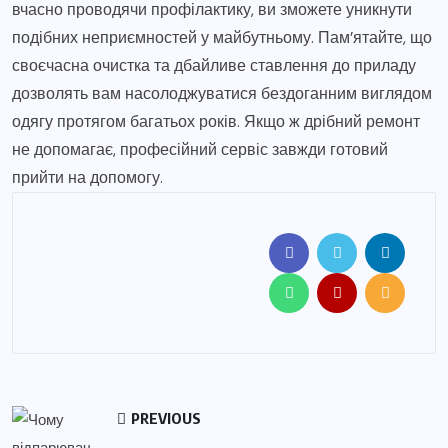
вчасно проводячи профілактику, ви зможете уникнути
подібних неприємностей у майбутньому. Пам’ятайте, що
своєчасна очистка та дбайливе ставлення до приладу
дозволять вам насолоджуватися бездоганним виглядом
одягу протягом багатьох років. Якщо ж дрібний ремонт
не допомагає, професійний сервіс завжди готовий
прийти на допомогу.
PREVIOUS