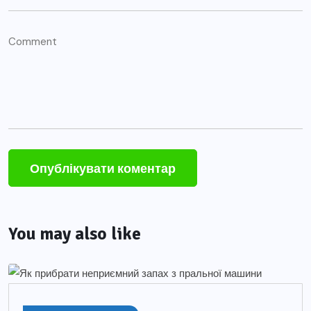
You may also like