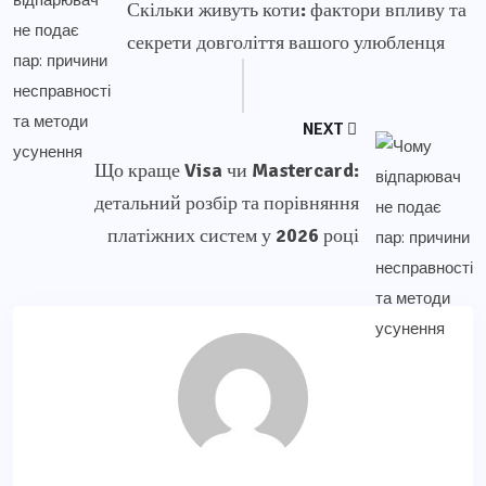
Скільки живуть коти: фактори впливу та
секрети довголіття вашого улюбленця
NEXT
Що краще Visa чи Mastercard:
детальний розбір та порівняння
платіжних систем у 2026 році