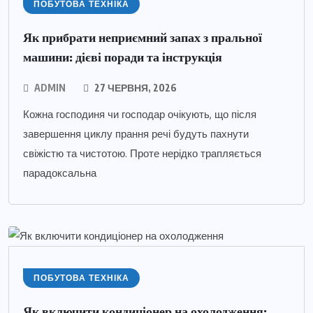
ПОБУТОВА ТЕХНІКА
Як прибрати неприємний запах з пральної
машини: дієві поради та інструкція
ADMIN
27 ЧЕРВНЯ, 2026
Кожна господиня чи господар очікують, що після
завершення циклу прання речі будуть пахнути
свіжістю та чистотою. Проте нерідко трапляється
парадоксальна
ПОБУТОВА ТЕХНІКА
Як включити кондиціонер на охолодження: