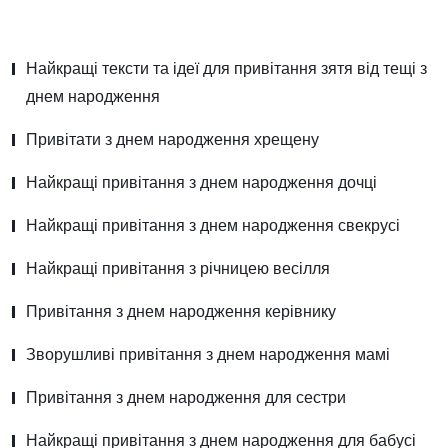
Найкращі тексти та ідеї для привітання зятя від тещі з
днем народження
Привітати з днем народження хрещену
Найкращі привітання з днем народження дочці
Найкращі привітання з днем народження свекрусі
Найкращі привітання з річницею весілля
Привітання з днем народження керівнику
Зворушливі привітання з днем народження мамі
Привітання з днем народження для сестри
Найкращі привітання з днем народження для бабусі