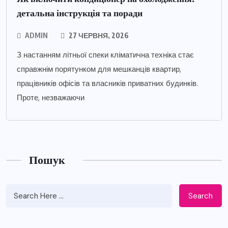
детальна інструкція та поради
ADMIN
27 ЧЕРВНЯ, 2026
З настанням літньої спеки кліматична техніка стає
справжнім порятунком для мешканців квартир,
працівників офісів та власників приватних будинків.
Проте, незважаючи
Пошук
Search