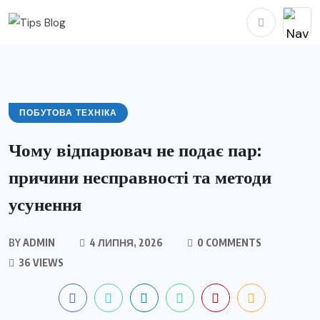
ПОБУТОВА ТЕХНІКА
Чому відпарювач не подає пар:
причини несправності та методи
усунення
BY
ADMIN
4 ЛИПНЯ, 2026
0 COMMENTS
36 VIEWS