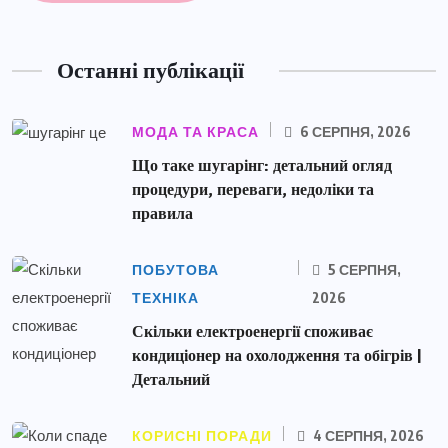
Останні публікації
МОДА ТА КРАСА
6 СЕРПНЯ, 2026
Що таке шугарінг: детальний огляд
процедури, переваги, недоліки та
правила
ПОБУТОВА
5 СЕРПНЯ,
ТЕХНІКА
2026
Скільки електроенергії споживає
кондиціонер на охолодження та обігрів |
Детальний
КОРИСНІ ПОРАДИ
4 СЕРПНЯ, 2026