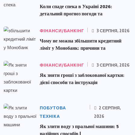
Коли спаде спека в Україні 2026:
детальний прогноз погоди та
ФІНАНСИ/БАНКІНГ
3 СЕРПНЯ, 2026
Чому не можна збільшити кредитний
ліміт у Монобанк: причини та
ФІНАНСИ/БАНКІНГ
3 СЕРПНЯ, 2026
Як зняти гроші з заблокованої картки:
дієві способи та інструкція
ПОБУТОВА
2 СЕРПНЯ,
ТЕХНІКА
2026
Як злити воду з пральної машини: 5
надійних способів |