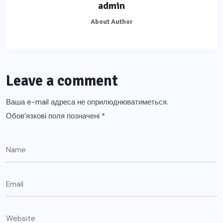
admin
About Author
Leave a comment
Ваша e-mail адреса не оприлюднюватиметься.
Обов’язкові поля позначені
*