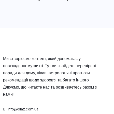
Ми створюємо контент, який допомагає у
повсякденному житті. Тут ви знайдете перевірені
поради для дому, цікаві астрологічні прогнози,
рекомендації щодо здоров’я та багато іншого.
Дякуємо, що читаєте нас та розвиваєтесь разом з
нами!
info@dlaz.com.ua