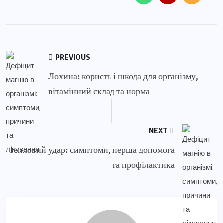
PREVIOUS
Лохина: користь і шкода для організму,
вітамінний склад та норма
NEXT
Тепловий удар: симптоми, перша допомога
та профілактика