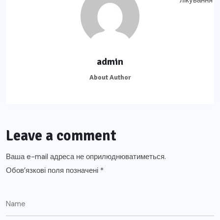
admin
About Author
Leave a comment
Ваша e-mail адреса не оприлюднюватиметься.
Обов’язкові поля позначені
*