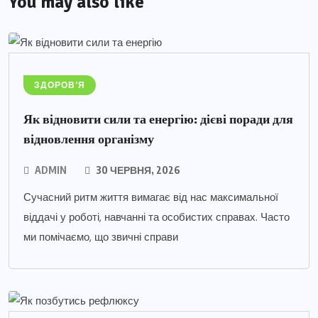
You may also like
ЗДОРОВ'Я
Як відновити сили та енергію: дієві поради для
відновлення організму
ADMIN
30 ЧЕРВНЯ, 2026
Сучасний ритм життя вимагає від нас максимальної
віддачі у роботі, навчанні та особистих справах. Часто
ми помічаємо, що звичні справи