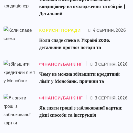
кондиціонер на охолодження та обігрів |
Детальний
КОРИСНІ ПОРАДИ
4 СЕРПНЯ, 2026
Коли спаде спека в Україні 2026:
детальний прогноз погоди та
ФІНАНСИ/БАНКІНГ
3 СЕРПНЯ, 2026
Чому не можна збільшити кредитний
ліміт у Монобанк: причини та
ФІНАНСИ/БАНКІНГ
3 СЕРПНЯ, 2026
Як зняти гроші з заблокованої картки:
дієві способи та інструкція