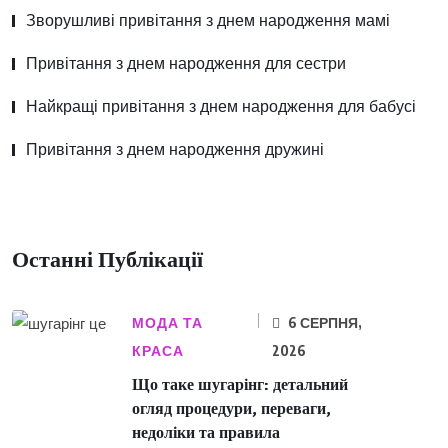
Зворушливі привітання з днем народження мамі
Привітання з днем народження для сестри
Найкращі привітання з днем народження для бабусі
Привітання з днем народження дружині
Останні Публікації
МОДА ТА
6 СЕРПНЯ,
КРАСА
2026
Що таке шугарінг: детальний
огляд процедури, переваги,
недоліки та правила