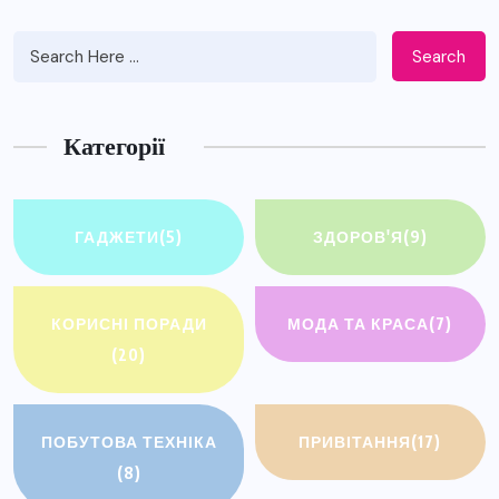
Search
Категорії
ГАДЖЕТИ
(5)
ЗДОРОВ'Я
(9)
КОРИСНІ ПОРАДИ
МОДА ТА КРАСА
(7)
(20)
ПОБУТОВА ТЕХНІКА
ПРИВІТАННЯ
(17)
(8)