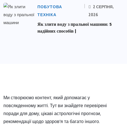
ПОБУТОВА
2 СЕРПНЯ,
ТЕХНІКА
2026
Як злити воду з пральної машини: 5
надійних способів |
Ми створюємо контент, який допомагає у
повсякденному житті. Тут ви знайдете перевірені
поради для дому, цікаві астрологічні прогнози,
рекомендації щодо здоров’я та багато іншого.