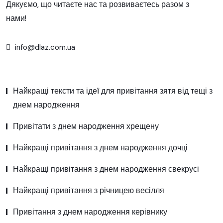
Дякуємо, що читаєте нас та розвиваєтесь разом з
нами!
info@dlaz.com.ua
Найкращі тексти та ідеї для привітання зятя від тещі з
днем народження
Привітати з днем народження хрещену
Найкращі привітання з днем народження дочці
Найкращі привітання з днем народження свекрусі
Найкращі привітання з річницею весілля
Привітання з днем народження керівнику