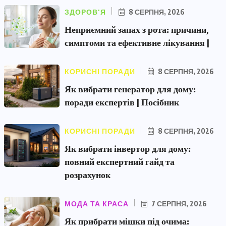
ЗДОРОВ'Я
8 СЕРПНЯ, 2026
Неприємний запах з рота: причини,
симптоми та ефективне лікування |
КОРИСНІ ПОРАДИ
8 СЕРПНЯ, 2026
Як вибрати генератор для дому:
поради експертів | Посібник
КОРИСНІ ПОРАДИ
8 СЕРПНЯ, 2026
Як вибрати інвертор для дому:
повний експертний гайд та
розрахунок
МОДА ТА КРАСА
7 СЕРПНЯ, 2026
Як прибрати мішки під очима: