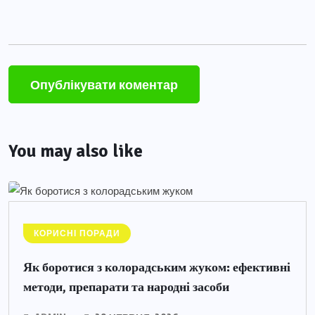
You may also like
КОРИСНІ ПОРАДИ
Як боротися з колорадським жуком: ефективні
методи, препарати та народні засоби