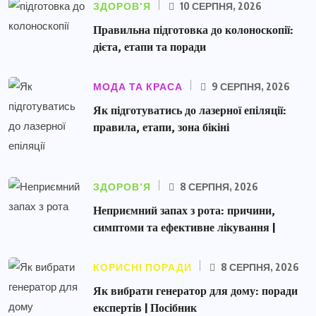
ЗДОРОВ'Я
10 СЕРПНЯ, 2026
Правильна підготовка до колоноскопії:
дієта, етапи та поради
МОДА ТА КРАСА
9 СЕРПНЯ, 2026
Як підготуватись до лазерної епіляції:
правила, етапи, зона бікіні
ЗДОРОВ'Я
8 СЕРПНЯ, 2026
Неприємний запах з рота: причини,
симптоми та ефективне лікування |
КОРИСНІ ПОРАДИ
8 СЕРПНЯ, 2026
Як вибрати генератор для дому: поради
експертів | Посібник