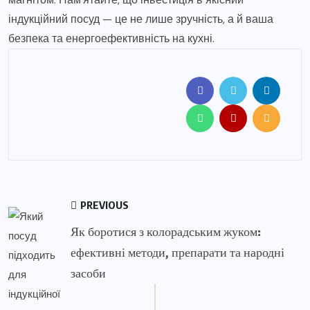
індукційний посуд — це не лише зручність, а й ваша
безпека та енергоефективність на кухні.
PREVIOUS
Як боротися з колорадським жуком:
ефективні методи, препарати та народні
засоби