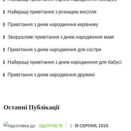
Найкращі привітання з річницею весілля
Привітання з днем народження керівнику
Зворушливі привітання з днем народження мамі
Привітання з днем народження для сестри
Найкращі привітання з днем народження для бабусі
Привітання з днем народження дружині
Останні Публікації
ЗДОРОВ'Я
10 СЕРПНЯ, 2026