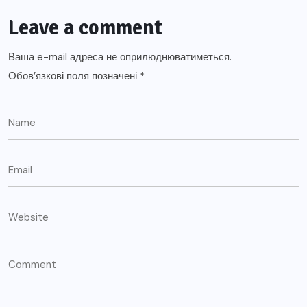
Leave a comment
Ваша e-mail адреса не оприлюднюватиметься.
Обов’язкові поля позначені
*