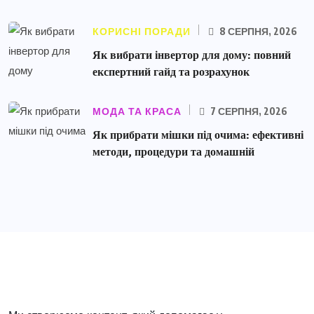
КОРИСНІ ПОРАДИ
8 СЕРПНЯ, 2026
Як вибрати інвертор для дому: повний
експертний гайд та розрахунок
МОДА ТА КРАСА
7 СЕРПНЯ, 2026
Як прибрати мішки під очима: ефективні
методи, процедури та домашній