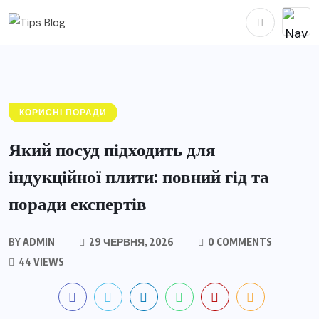
КОРИСНІ ПОРАДИ
Який посуд підходить для
індукційної плити: повний гід та
поради експертів
BY
ADMIN
29 ЧЕРВНЯ, 2026
0 COMMENTS
44 VIEWS